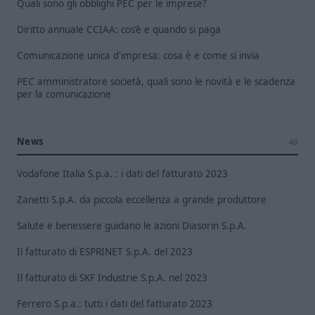
Quali sono gli obblighi PEC per le imprese?
Diritto annuale CCIAA: cos’è e quando si paga
Comunicazione unica d'impresa: cosa è e come si invia
PEC amministratore società, quali sono le novità e le scadenza
per la comunicazione
News
48
Vodafone Italia S.p.a. : i dati del fatturato 2023
Zanetti S.p.A. da piccola eccellenza a grande produttore
Salute e benessere guidano le azioni Diasorin S.p.A.
Il fatturato di ESPRINET S.p.A. del 2023
Il fatturato di SKF Industrie S.p.A. nel 2023
Ferrero S.p.a.: tutti i dati del fatturato 2023