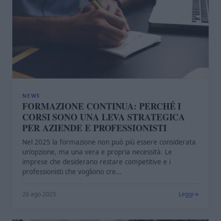
NEWS
FORMAZIONE CONTINUA: PERCHÉ I
CORSI SONO UNA LEVA STRATEGICA
PER AZIENDE E PROFESSIONISTI
Nel 2025 la formazione non può più essere considerata
un’opzione, ma una vera e propria necessità. Le
imprese che desiderano restare competitive e i
professionisti che vogliono cre…
26 ago 2025
Leggi