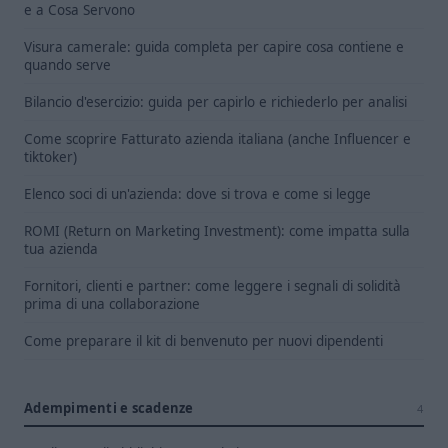
e a Cosa Servono
Visura camerale: guida completa per capire cosa contiene e
quando serve
Bilancio d'esercizio: guida per capirlo e richiederlo per analisi
Come scoprire Fatturato azienda italiana (anche Influencer e
tiktoker)
Elenco soci di un'azienda: dove si trova e come si legge
ROMI (Return on Marketing Investment): come impatta sulla
tua azienda
Fornitori, clienti e partner: come leggere i segnali di solidità
prima di una collaborazione
Come preparare il kit di benvenuto per nuovi dipendenti
Adempimenti e scadenze
4