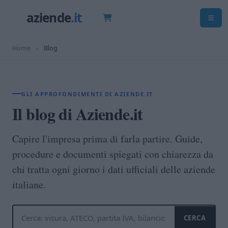
Home
›
Blog
GLI APPROFONDIMENTI DI AZIENDE.IT
Il blog di Aziende.it
Capire l'impresa prima di farla partire. Guide,
procedure e documenti spiegati con chiarezza da
chi tratta ogni giorno i dati ufficiali delle aziende
italiane.
CERCA