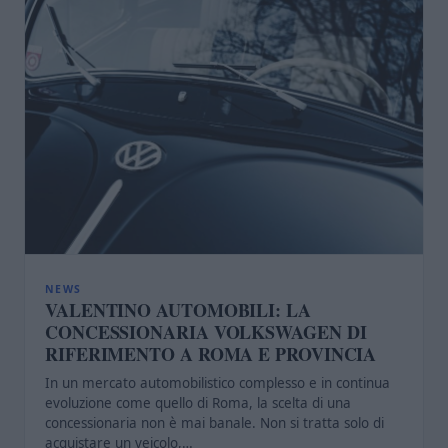
NEWS
VALENTINO AUTOMOBILI: LA
CONCESSIONARIA VOLKSWAGEN DI
RIFERIMENTO A ROMA E PROVINCIA
In un mercato automobilistico complesso e in continua
evoluzione come quello di Roma, la scelta di una
concessionaria non è mai banale. Non si tratta solo di
acquistare un veicolo,…