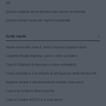
IVA
Quanto capitale serve davvero per aprire un'azienda
Quanto tempo serve per aprire un'azienda
Guide rapide
45
Visura camerale: cosa è, dove trovarla e quanto dura
Cassetto fiscale impresa: cos'è e come accedere
Cosa è il bilancio di esercizio e come richiederlo
Come richiedere il certificato di attribuzione della Partita IVA
Ragione sociale e denominazione sociale: cosa sono?
Cosa è la CCIAA e dove trovarla
Cosa è il codice ATECO e a cosa serve