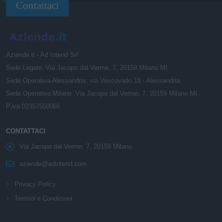
Contattaci
Aziende.it - Ad Intend Srl
Sede Legale: Via Jacopo dal Verme, 7, 20159 Milano MI
Sede Operativa Alessandria: via Vescovado 18 - Alessandria
Sede Operativa Milano: Via Jacopo dal Verme, 7, 20159 Milano MI
P.iva 02357550066
CONTATTACI
Via Jacopo dal Verme, 7, 20159 Milano
aziende@adintend.com
Privacy Policy
Termini e Condizioni