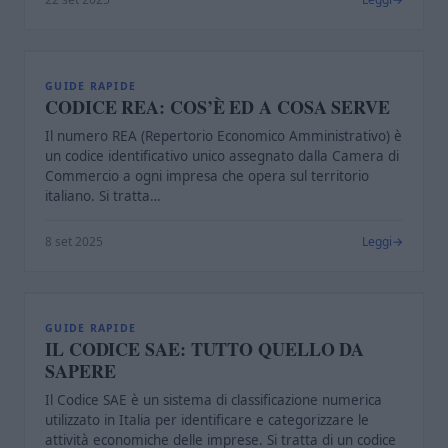
C
GUIDE RAPIDE
CODICE REA: COS’È ED A COSA SERVE
Il numero REA (Repertorio Economico Amministrativo) è
un codice identificativo unico assegnato dalla Camera di
Commercio a ogni impresa che opera sul territorio
italiano. Si tratta…
8 set 2025
Leggi
I
GUIDE RAPIDE
IL CODICE SAE: TUTTO QUELLO DA
SAPERE
Il Codice SAE è un sistema di classificazione numerica
utilizzato in Italia per identificare e categorizzare le
attività economiche delle imprese. Si tratta di un codice