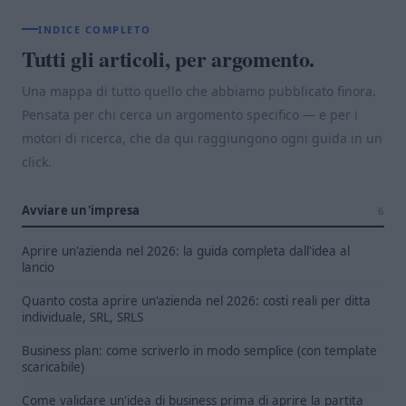
INDICE COMPLETO
Tutti gli articoli, per argomento.
Una mappa di tutto quello che abbiamo pubblicato finora.
Pensata per chi cerca un argomento specifico — e per i
motori di ricerca, che da qui raggiungono ogni guida in un
click.
Avviare un'impresa
6
Aprire un'azienda nel 2026: la guida completa dall'idea al
lancio
Quanto costa aprire un'azienda nel 2026: costi reali per ditta
individuale, SRL, SRLS
Business plan: come scriverlo in modo semplice (con template
scaricabile)
Come validare un'idea di business prima di aprire la partita