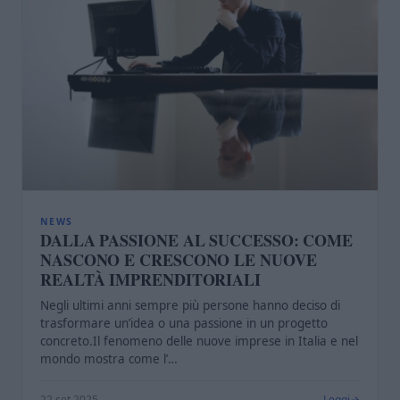
NEWS
DALLA PASSIONE AL SUCCESSO: COME
NASCONO E CRESCONO LE NUOVE
REALTÀ IMPRENDITORIALI
Negli ultimi anni sempre più persone hanno deciso di
trasformare un’idea o una passione in un progetto
concreto.Il fenomeno delle nuove imprese in Italia e nel
mondo mostra come l’…
22 set 2025
Leggi