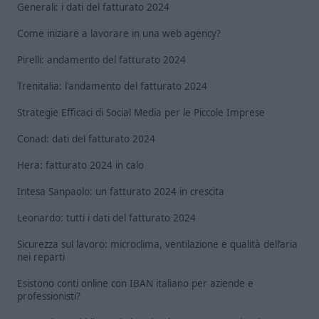
Generali: i dati del fatturato 2024
Come iniziare a lavorare in una web agency?
Pirelli: andamento del fatturato 2024
Trenitalia: l'andamento del fatturato 2024
Strategie Efficaci di Social Media per le Piccole Imprese
Conad: dati del fatturato 2024
Hera: fatturato 2024 in calo
Intesa Sanpaolo: un fatturato 2024 in crescita
Leonardo: tutti i dati del fatturato 2024
Sicurezza sul lavoro: microclima, ventilazione e qualità dell’aria
nei reparti
Esistono conti online con IBAN italiano per aziende e
professionisti?