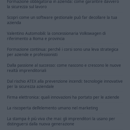
Formazione obbligatoria in azienda: come garantire davvero
la sicurezza sul lavoro
Scopri come un software gestionale può far decollare la tua
azienda
Valentino Automobili: la concessionaria Volkswagen di
riferimento a Roma e provincia
Formazione continua: perché i corsi sono una leva strategica
per aziende e professionisti
Dalla passione al successo: come nascono e crescono le nuove
realtà imprenditoriali
Dal rischio ATEX alla prevenzione incendi: tecnologie innovative
per la sicurezza aziendale
Firma elettronica: quali innovazioni ha portato per le aziende
La riscoperta dell’elemento umano nel marketing
La stampa è più viva che mai: gli imprenditori la usano per
distinguersi dalla nuova generazione