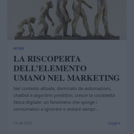
NEWS
LA RISCOPERTA
DELL’ELEMENTO
UMANO NEL MARKETING
Nel contesto attuale, dominato da automazioni,
chatbot e algoritmi predittivi, cresce la cosiddetta
fatica digitale: un fenomeno che spinge i
consumatori a ignorare o evitare sempr…
13 ott 2025
Leggi