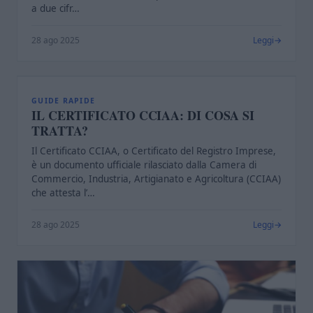
a due cifr…
28 ago 2025
Leggi
I
GUIDE RAPIDE
IL CERTIFICATO CCIAA: DI COSA SI
TRATTA?
Il Certificato CCIAA, o Certificato del Registro Imprese,
è un documento ufficiale rilasciato dalla Camera di
Commercio, Industria, Artigianato e Agricoltura (CCIAA)
che attesta l’…
28 ago 2025
Leggi