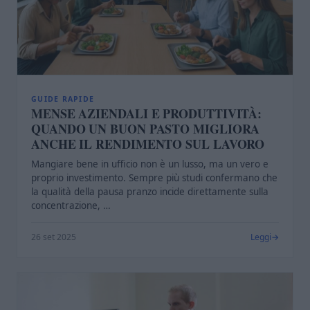
GUIDE RAPIDE
MENSE AZIENDALI E PRODUTTIVITÀ:
QUANDO UN BUON PASTO MIGLIORA
ANCHE IL RENDIMENTO SUL LAVORO
Mangiare bene in ufficio non è un lusso, ma un vero e
proprio investimento. Sempre più studi confermano che
la qualità della pausa pranzo incide direttamente sulla
concentrazione, …
26 set 2025
Leggi