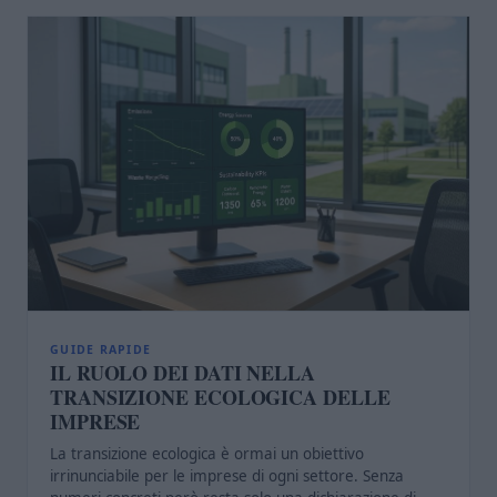
GUIDE RAPIDE
IL RUOLO DEI DATI NELLA
TRANSIZIONE ECOLOGICA DELLE
IMPRESE
La transizione ecologica è ormai un obiettivo
irrinunciabile per le imprese di ogni settore. Senza