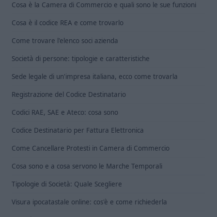
Cosa è la Camera di Commercio e quali sono le sue funzioni
Cosa è il codice REA e come trovarlo
Come trovare l'elenco soci azienda
Società di persone: tipologie e caratteristiche
Sede legale di un'impresa italiana, ecco come trovarla
Registrazione del Codice Destinatario
Codici RAE, SAE e Ateco: cosa sono
Codice Destinatario per Fattura Elettronica
Come Cancellare Protesti in Camera di Commercio
Cosa sono e a cosa servono le Marche Temporali
Tipologie di Società: Quale Scegliere
Visura ipocatastale online: cos'è e come richiederla