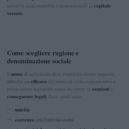
capitale
azioni la responsabilità è proporzionale al
versato
.
Come scegliere ragione e
denominazione sociale
nome
Il
di un'azienda deve rispettare alcuni requisiti
efficace
affinché sia
dal punto di vista comunicativo e
sanzioni
possa essere registrato senza incorrere in
e
conseguenze legali
. Ecco quali sono:
unicità
coerenza
con l'attività svolta