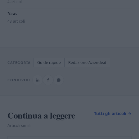
4 articoli
News
48 articoli
Guide rapide
Redazione Aziende.it
CATEGORIA
CONDIVIDI
Continua a leggere
Tutti gli articoli →
Articoli simili