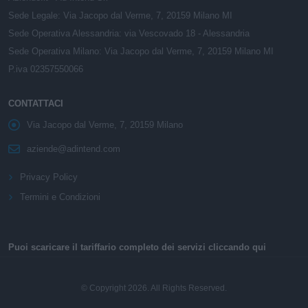
Sede Legale: Via Jacopo dal Verme, 7, 20159 Milano MI
Sede Operativa Alessandria: via Vescovado 18 - Alessandria
Sede Operativa Milano: Via Jacopo dal Verme, 7, 20159 Milano MI
P.iva 02357550066
CONTATTACI
Via Jacopo dal Verme, 7, 20159 Milano
aziende@adintend.com
Privacy Policy
Termini e Condizioni
Puoi scaricare il tariffario completo dei servizi cliccando qui
© Copyright 2026. All Rights Reserved.