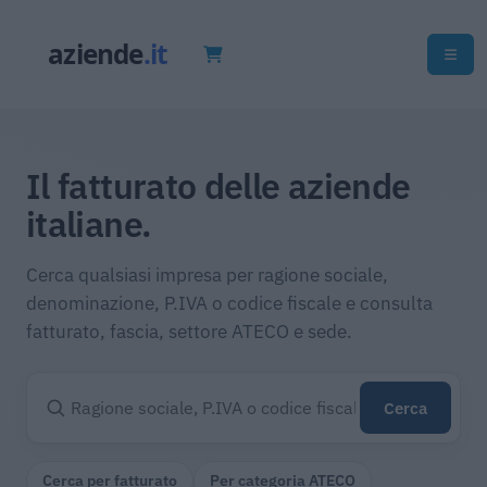
Il fatturato delle aziende
italiane.
Cerca qualsiasi impresa per ragione sociale,
denominazione, P.IVA o codice fiscale e consulta
fatturato, fascia, settore ATECO e sede.
Cerca
Cerca per fatturato
Per categoria ATECO