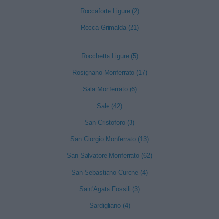
Roccaforte Ligure (2)
Rocca Grimalda (21)
Rocchetta Ligure (5)
Rosignano Monferrato (17)
Sala Monferrato (6)
Sale (42)
San Cristoforo (3)
San Giorgio Monferrato (13)
San Salvatore Monferrato (62)
San Sebastiano Curone (4)
Sant'Agata Fossili (3)
Sardigliano (4)