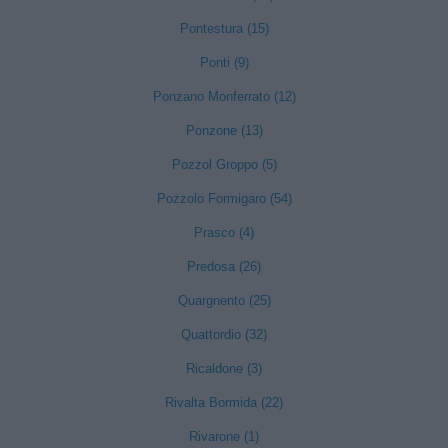
Pontestura (15)
Ponti (9)
Ponzano Monferrato (12)
Ponzone (13)
Pozzol Groppo (5)
Pozzolo Formigaro (54)
Prasco (4)
Predosa (26)
Quargnento (25)
Quattordio (32)
Ricaldone (3)
Rivalta Bormida (22)
Rivarone (1)