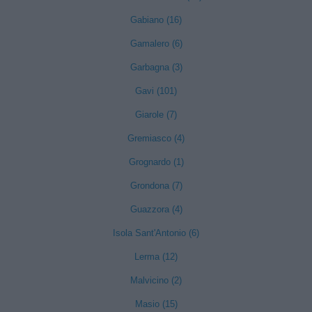
Gabiano (16)
Gamalero (6)
Garbagna (3)
Gavi (101)
Giarole (7)
Gremiasco (4)
Grognardo (1)
Grondona (7)
Guazzora (4)
Isola Sant'Antonio (6)
Lerma (12)
Malvicino (2)
Masio (15)