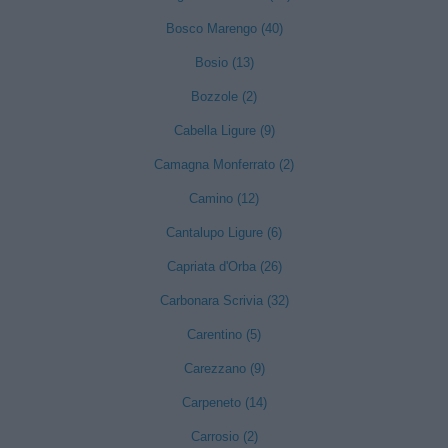
Bosco Marengo (40)
Bosio (13)
Bozzole (2)
Cabella Ligure (9)
Camagna Monferrato (2)
Camino (12)
Cantalupo Ligure (6)
Capriata d'Orba (26)
Carbonara Scrivia (32)
Carentino (5)
Carezzano (9)
Carpeneto (14)
Carrosio (2)