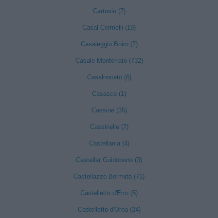
Cartosio (7)
Casal Cermelli (19)
Casaleggio Boiro (7)
Casale Monferrato (732)
Casalnoceto (6)
Casasco (1)
Cassine (35)
Cassinelle (7)
Castellania (4)
Castellar Guidobono (3)
Castellazzo Bormida (71)
Castelletto d'Erro (5)
Castelletto d'Orba (24)