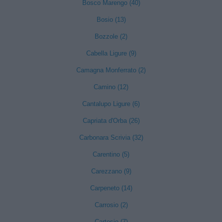
Bosco Marengo (40)
Bosio (13)
Bozzole (2)
Cabella Ligure (9)
Camagna Monferrato (2)
Camino (12)
Cantalupo Ligure (6)
Capriata d'Orba (26)
Carbonara Scrivia (32)
Carentino (5)
Carezzano (9)
Carpeneto (14)
Carrosio (2)
Cartosio (7)