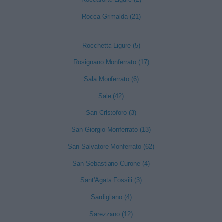
Rocca Grimalda (21)
Rocchetta Ligure (5)
Rosignano Monferrato (17)
Sala Monferrato (6)
Sale (42)
San Cristoforo (3)
San Giorgio Monferrato (13)
San Salvatore Monferrato (62)
San Sebastiano Curone (4)
Sant'Agata Fossili (3)
Sardigliano (4)
Sarezzano (12)