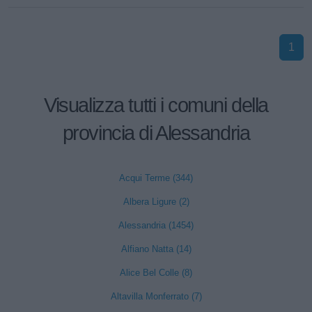
1
Visualizza tutti i comuni della
provincia di Alessandria
Acqui Terme (344)
Albera Ligure (2)
Alessandria (1454)
Alfiano Natta (14)
Alice Bel Colle (8)
Altavilla Monferrato (7)