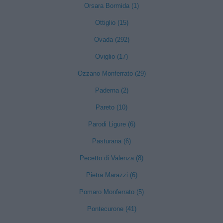
Orsara Bormida (1)
Ottiglio (15)
Ovada (292)
Oviglio (17)
Ozzano Monferrato (29)
Paderna (2)
Pareto (10)
Parodi Ligure (6)
Pasturana (6)
Pecetto di Valenza (8)
Pietra Marazzi (6)
Pomaro Monferrato (5)
Pontecurone (41)