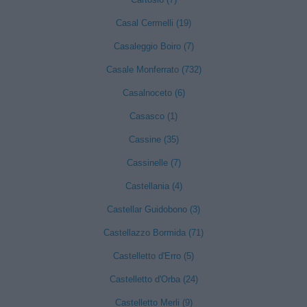
Casal Cermelli (19)
Casaleggio Boiro (7)
Casale Monferrato (732)
Casalnoceto (6)
Casasco (1)
Cassine (35)
Cassinelle (7)
Castellania (4)
Castellar Guidobono (3)
Castellazzo Bormida (71)
Castelletto d'Erro (5)
Castelletto d'Orba (24)
Castelletto Merli (9)