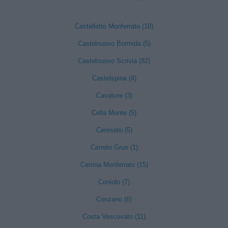
Castelletto Monferrato (18)
Castelnuovo Bormida (5)
Castelnuovo Scrivia (82)
Castelspina (4)
Cavatore (3)
Cella Monte (5)
Cereseto (5)
Cerreto Grue (1)
Cerrina Monferrato (15)
Coniolo (7)
Conzano (6)
Costa Vescovato (11)