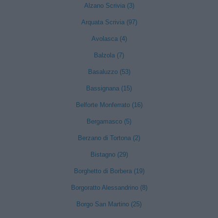
Alzano Scrivia (3)
Arquata Scrivia (97)
Avolasca (4)
Balzola (7)
Basaluzzo (53)
Bassignana (15)
Belforte Monferrato (16)
Bergamasco (5)
Berzano di Tortona (2)
Bistagno (29)
Borghetto di Borbera (19)
Borgoratto Alessandrino (8)
Borgo San Martino (25)