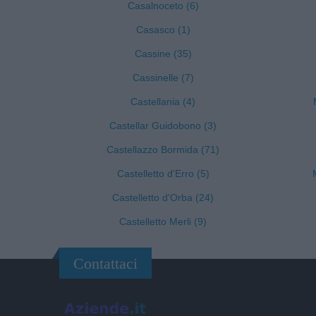
Casalnoceto (6)
Casasco (1)
Cassine (35)
Cassinelle (7)
Castellania (4)
Castellar Guidobono (3)
Castellazzo Bormida (71)
Castelletto d'Erro (5)
Castelletto d'Orba (24)
Castelletto Merli (9)
Contattaci