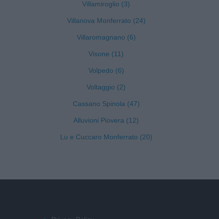
Villamiroglio (3)
Villanova Monferrato (24)
Villaromagnano (6)
Visone (11)
Volpedo (6)
Voltaggio (2)
Cassano Spinola (47)
Alluvioni Piovera (12)
Lu e Cuccaro Monferrato (20)