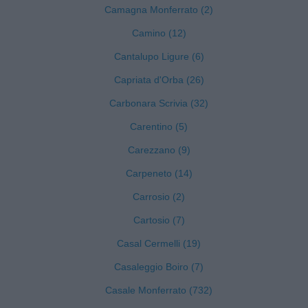
Camagna Monferrato (2)
Camino (12)
Cantalupo Ligure (6)
Capriata d'Orba (26)
Carbonara Scrivia (32)
Carentino (5)
Carezzano (9)
Carpeneto (14)
Carrosio (2)
Cartosio (7)
Casal Cermelli (19)
Casaleggio Boiro (7)
Casale Monferrato (732)