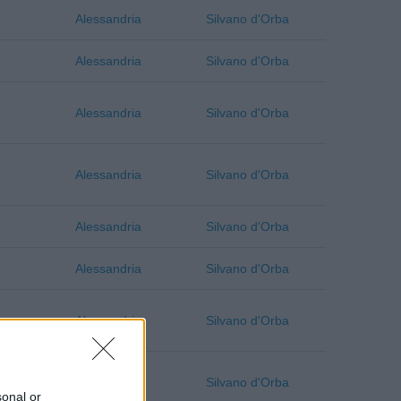
Alessandria
Silvano d'Orba
Alessandria
Silvano d'Orba
Alessandria
Silvano d'Orba
Alessandria
Silvano d'Orba
Alessandria
Silvano d'Orba
Alessandria
Silvano d'Orba
Alessandria
Silvano d'Orba
Alessandria
Silvano d'Orba
sonal or