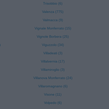
Trisobbio (6)
Valenza (775)
Valmacca (9)
Vignale Monferrato (15)
Vignole Borbera (25)
)
Viguzzolo (34)
Villadeati (3)
Villalvernia (17)
Villamiroglio (3)
Villanova Monferrato (24)
Villaromagnano (6)
Visone (11)
Volpedo (6)