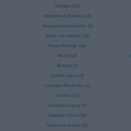
Bistagno (29)
Borghetto di Borbera (19)
Borgoratto Alessandrino (8)
Borgo San Martino (25)
Bosco Marengo (40)
Bosio (13)
Bozzole (2)
Cabella Ligure (9)
Camagna Monferrato (2)
Camino (12)
Cantalupo Ligure (6)
Capriata d'Orba (26)
Carbonara Scrivia (32)