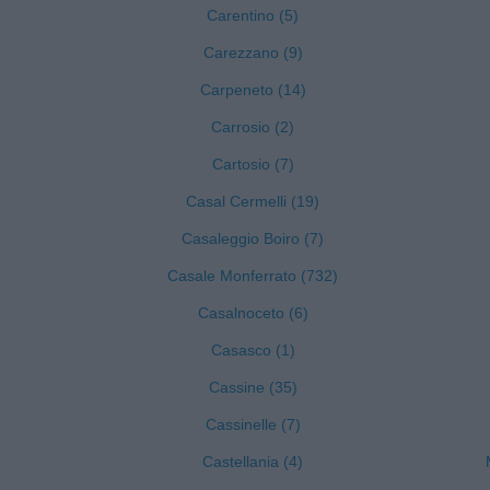
Carentino (5)
Carezzano (9)
Carpeneto (14)
Carrosio (2)
Cartosio (7)
Casal Cermelli (19)
Casaleggio Boiro (7)
Casale Monferrato (732)
Casalnoceto (6)
Casasco (1)
Cassine (35)
Cassinelle (7)
Castellania (4)