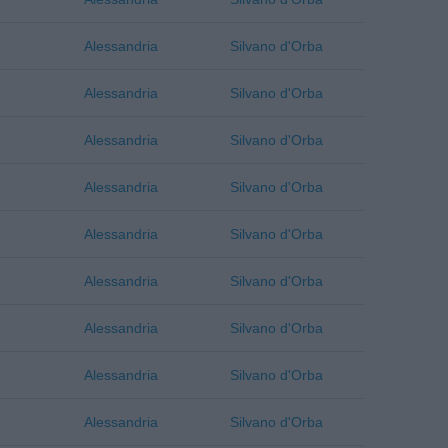
Alessandria
Silvano d'Orba
Alessandria
Silvano d'Orba
Alessandria
Silvano d'Orba
Alessandria
Silvano d'Orba
Alessandria
Silvano d'Orba
Alessandria
Silvano d'Orba
Alessandria
Silvano d'Orba
Alessandria
Silvano d'Orba
Alessandria
Silvano d'Orba