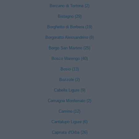
Berzano di Tortona (2)
Bistagno (29)
Borghetto di Borbera (19)
Borgoratto Alessandrino (8)
Borgo San Martino (25)
Bosco Marengo (40)
Bosio (13)
Bozzole (2)
Cabella Ligure (9)
Camagna Monferrato (2)
Camino (12)
Cantalupo Ligure (6)
Capriata d'Orba (26)