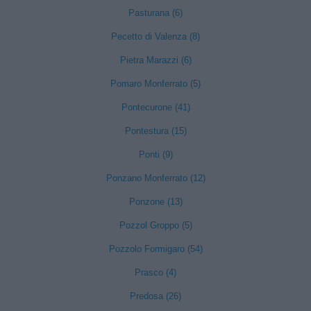
Pasturana (6)
Pecetto di Valenza (8)
Pietra Marazzi (6)
Pomaro Monferrato (5)
Pontecurone (41)
Pontestura (15)
Ponti (9)
Ponzano Monferrato (12)
Ponzone (13)
Pozzol Groppo (5)
Pozzolo Formigaro (54)
Prasco (4)
Predosa (26)