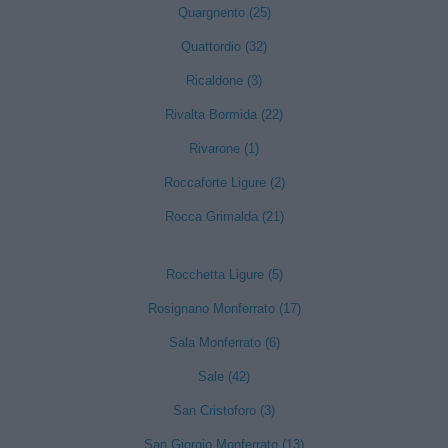
Quargnento (25)
Quattordio (32)
Ricaldone (3)
Rivalta Bormida (22)
Rivarone (1)
Roccaforte Ligure (2)
Rocca Grimalda (21)
Rocchetta Ligure (5)
Rosignano Monferrato (17)
Sala Monferrato (6)
Sale (42)
San Cristoforo (3)
San Giorgio Monferrato (13)