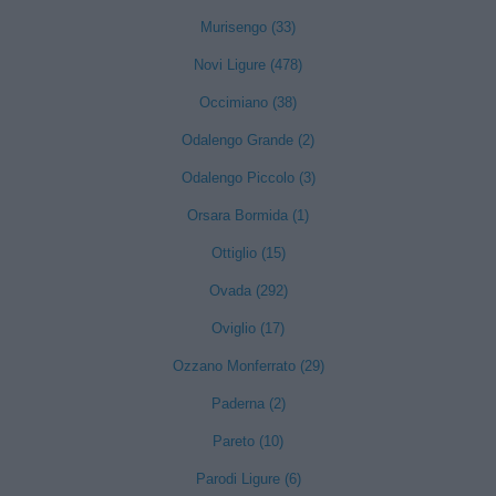
Murisengo (33)
Novi Ligure (478)
Occimiano (38)
Odalengo Grande (2)
Odalengo Piccolo (3)
Orsara Bormida (1)
Ottiglio (15)
Ovada (292)
Oviglio (17)
Ozzano Monferrato (29)
Paderna (2)
Pareto (10)
Parodi Ligure (6)