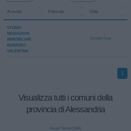
Azienda
Fatturato
Città
STUDIO
MEDIAZIONI
Cerreto Grue
IMMOBILIARI
BONADEO
VALENTINA
1
Visualizza tutti i comuni della
provincia di Alessandria
Acqui Terme (344)