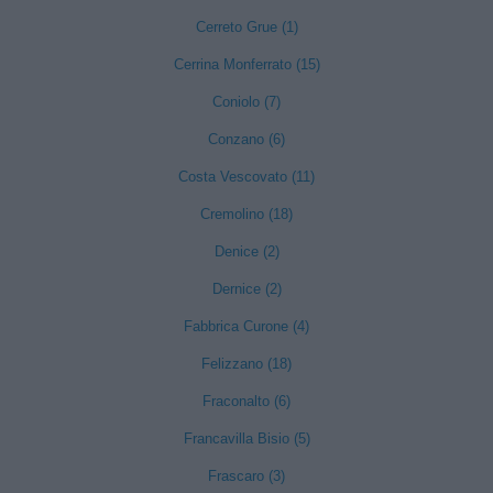
Cerreto Grue (1)
Cerrina Monferrato (15)
Coniolo (7)
Conzano (6)
Costa Vescovato (11)
Cremolino (18)
Denice (2)
Dernice (2)
Fabbrica Curone (4)
Felizzano (18)
Fraconalto (6)
Francavilla Bisio (5)
Frascaro (3)