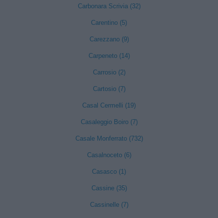
Carbonara Scrivia (32)
Carentino (5)
Carezzano (9)
Carpeneto (14)
Carrosio (2)
Cartosio (7)
Casal Cermelli (19)
Casaleggio Boiro (7)
Casale Monferrato (732)
Casalnoceto (6)
Casasco (1)
Cassine (35)
Cassinelle (7)