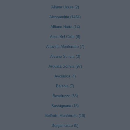
Albera Ligure (2)
Alessandria (1454)
Alfiano Natta (14)
Alice Bel Colle (8)
Altavilla Monferrato (7)
Alzano Scrivia (3)
Arquata Scrivia (97)
Avolasca (4)
Balzola (7)
Basaluzzo (53)
Bassignana (15)
Belforte Monferrato (16)
Bergamasco (5)