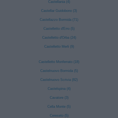
Castellania (4)
Castellar Guidobono (3)
Castellazzo Bormida (71)
Castelletto d'Erro (5)
Castelletto d'Orba (24)
Castelletto Merli (9)
Castelletto Monferrato (18)
Castelnuovo Bormida (5)
Castelnuovo Scrivia (82)
Castelspina (4)
Cavatore (3)
Cella Monte (5)
Cereseto (5)