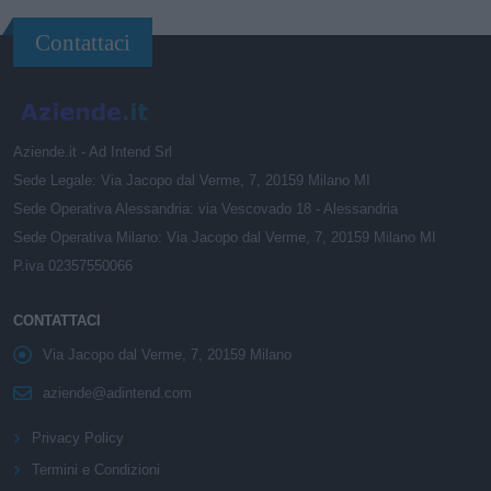
Contattaci
Aziende.it - Ad Intend Srl
Sede Legale: Via Jacopo dal Verme, 7, 20159 Milano MI
Sede Operativa Alessandria: via Vescovado 18 - Alessandria
Sede Operativa Milano: Via Jacopo dal Verme, 7, 20159 Milano MI
P.iva 02357550066
CONTATTACI
Via Jacopo dal Verme, 7, 20159 Milano
aziende@adintend.com
Privacy Policy
Termini e Condizioni