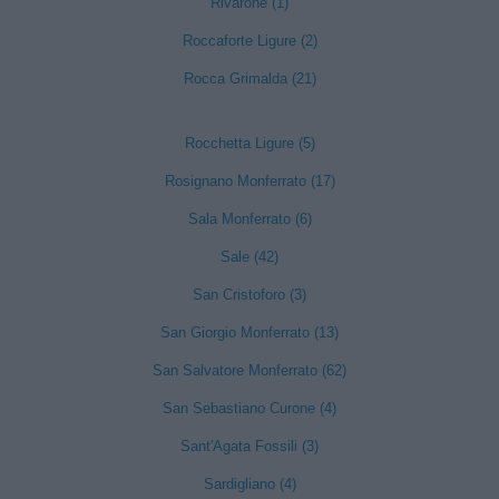
Rivarone (1)
Roccaforte Ligure (2)
Rocca Grimalda (21)
Rocchetta Ligure (5)
Rosignano Monferrato (17)
Sala Monferrato (6)
Sale (42)
San Cristoforo (3)
San Giorgio Monferrato (13)
San Salvatore Monferrato (62)
San Sebastiano Curone (4)
Sant'Agata Fossili (3)
Sardigliano (4)