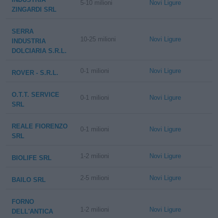
5-10 milioni
Novi Ligure
ZINGARDI SRL
SERRA
10-25 milioni
Novi Ligure
INDUSTRIA
DOLCIARIA S.R.L.
0-1 milioni
Novi Ligure
ROVER - S.R.L.
O.T.T. SERVICE
0-1 milioni
Novi Ligure
SRL
REALE FIORENZO
0-1 milioni
Novi Ligure
SRL
1-2 milioni
Novi Ligure
BIOLIFE SRL
2-5 milioni
Novi Ligure
BAILO SRL
FORNO
1-2 milioni
Novi Ligure
DELL'ANTICA