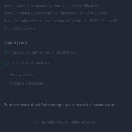
Sede Legale: Via Jacopo dal Verme, 7, 20159 Milano MI
Sede Operativa Alessandria: via Vescovado 18 - Alessandria
Sede Operativa Milano: Via Jacopo dal Verme, 7, 20159 Milano MI
P.iva 02357550066
CONTATTACI
Via Jacopo dal Verme, 7, 20159 Milano
aziende@adintend.com
Privacy Policy
Termini e Condizioni
Puoi scaricare il tariffario completo dei servizi cliccando qui
© Copyright 2026. All Rights Reserved.