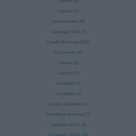
Carrosio (2)
Cartosio (7)
Casal Cermelli (19)
Casaleggio Boiro (7)
Casale Monferrato (732)
Casalnoceto (6)
Casasco (1)
Cassine (35)
Cassinelle (7)
Castellania (4)
Castellar Guidobono (3)
Castellazzo Bormida (71)
Castelletto d'Erro (5)
Castelletto d'Orba (24)