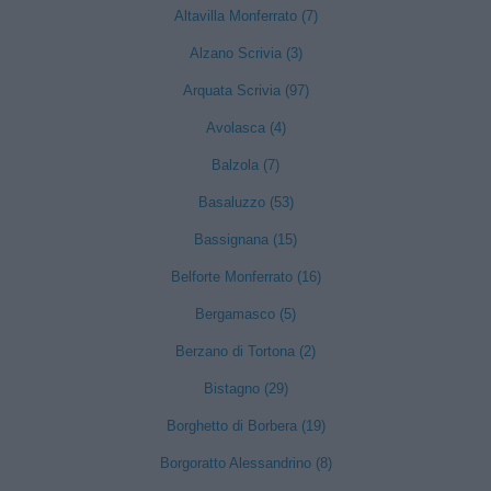
Altavilla Monferrato (7)
Alzano Scrivia (3)
Arquata Scrivia (97)
Avolasca (4)
Balzola (7)
Basaluzzo (53)
Bassignana (15)
Belforte Monferrato (16)
Bergamasco (5)
Berzano di Tortona (2)
Bistagno (29)
Borghetto di Borbera (19)
Borgoratto Alessandrino (8)