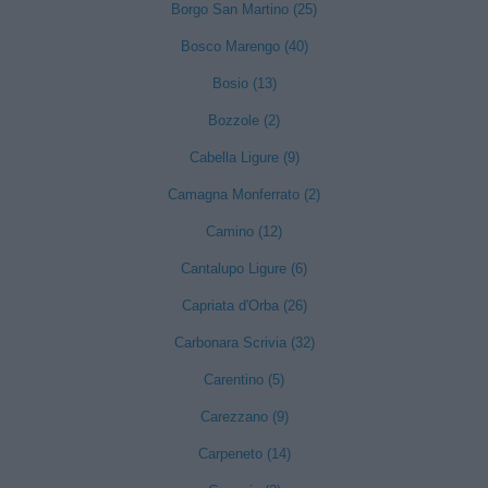
Borgo San Martino (25)
Bosco Marengo (40)
Bosio (13)
Bozzole (2)
Cabella Ligure (9)
Camagna Monferrato (2)
Camino (12)
Cantalupo Ligure (6)
Capriata d'Orba (26)
Carbonara Scrivia (32)
Carentino (5)
Carezzano (9)
Carpeneto (14)