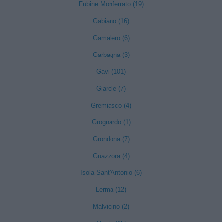
Fubine Monferrato (19)
Gabiano (16)
Gamalero (6)
Garbagna (3)
Gavi (101)
Giarole (7)
Gremiasco (4)
Grognardo (1)
Grondona (7)
Guazzora (4)
Isola Sant'Antonio (6)
Lerma (12)
Malvicino (2)