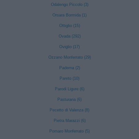
Odalengo Piccolo (3)
Orsara Bormida (1)
Ottiglio (15)
Ovada (292)
Oviglio (17)
Ozzano Monferrato (29)
Paderna (2)
Pareto (10)
Parodi Ligure (6)
Pasturana (6)
Pecetto di Valenza (8)
Pietra Marazzi (6)
Pomaro Monferrato (5)