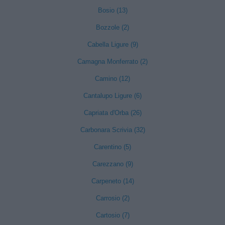
Bosio (13)
Bozzole (2)
Cabella Ligure (9)
Camagna Monferrato (2)
Camino (12)
Cantalupo Ligure (6)
Capriata d'Orba (26)
Carbonara Scrivia (32)
Carentino (5)
Carezzano (9)
Carpeneto (14)
Carrosio (2)
Cartosio (7)