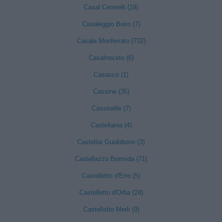
Casal Cermelli (19)
Casaleggio Boiro (7)
Casale Monferrato (732)
Casalnoceto (6)
Casasco (1)
Cassine (35)
Cassinelle (7)
Castellania (4)
Castellar Guidobono (3)
Castellazzo Bormida (71)
Castelletto d'Erro (5)
Castelletto d'Orba (24)
Castelletto Merli (9)