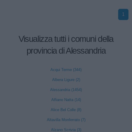
1
Visualizza tutti i comuni della
provincia di Alessandria
Acqui Terme (344)
Albera Ligure (2)
Alessandria (1454)
Alfiano Natta (14)
Alice Bel Colle (8)
Altavilla Monferrato (7)
Alzano Scrivia (3)