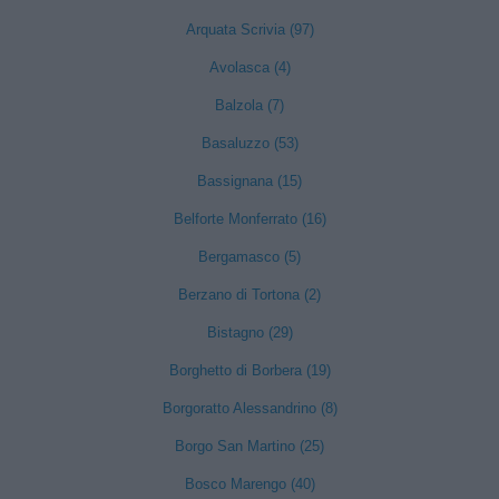
Arquata Scrivia (97)
Avolasca (4)
Balzola (7)
Basaluzzo (53)
Bassignana (15)
Belforte Monferrato (16)
Bergamasco (5)
Berzano di Tortona (2)
Bistagno (29)
Borghetto di Borbera (19)
Borgoratto Alessandrino (8)
Borgo San Martino (25)
Bosco Marengo (40)