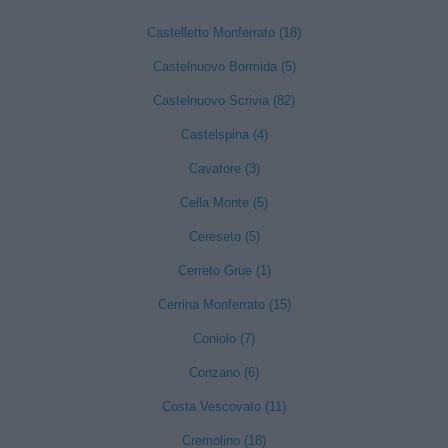
Castelletto Monferrato (18)
Castelnuovo Bormida (5)
Castelnuovo Scrivia (82)
Castelspina (4)
Cavatore (3)
Cella Monte (5)
Cereseto (5)
Cerreto Grue (1)
Cerrina Monferrato (15)
Coniolo (7)
Conzano (6)
Costa Vescovato (11)
Cremolino (18)