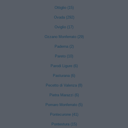
Ottiglio (15)
Ovada (292)
Oviglio (17)
Ozzano Monferrato (29)
Paderna (2)
Pareto (10)
Parodi Ligure (6)
Pasturana (6)
Pecetto di Valenza (8)
Pietra Marazzi (6)
Pomaro Monferrato (5)
Pontecurone (41)
Pontestura (15)