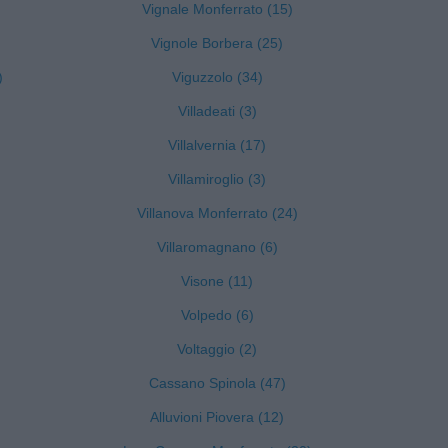
Vignale Monferrato (15)
Vignole Borbera (25)
)
Viguzzolo (34)
Villadeati (3)
Villalvernia (17)
Villamiroglio (3)
Villanova Monferrato (24)
Villaromagnano (6)
Visone (11)
Volpedo (6)
Voltaggio (2)
Cassano Spinola (47)
Alluvioni Piovera (12)