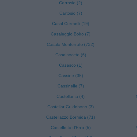
Carrosio (2)
Cartosio (7)
Casal Cermelli (19)
Casaleggio Boiro (7)
Casale Monferrato (732)
Casalnoceto (6)
Casasco (1)
Cassine (35)
Cassinelle (7)
Castellania (4)
Castellar Guidobono (3)
Castellazzo Bormida (71)
Castelletto d'Erro (5)