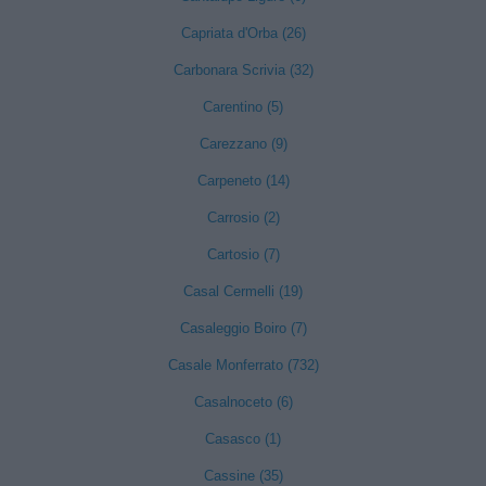
Capriata d'Orba (26)
Carbonara Scrivia (32)
Carentino (5)
Carezzano (9)
Carpeneto (14)
Carrosio (2)
Cartosio (7)
Casal Cermelli (19)
Casaleggio Boiro (7)
Casale Monferrato (732)
Casalnoceto (6)
Casasco (1)
Cassine (35)