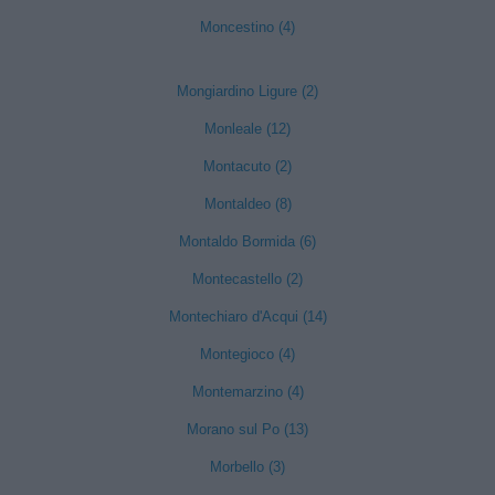
Moncestino (4)
Mongiardino Ligure (2)
Monleale (12)
Montacuto (2)
Montaldeo (8)
Montaldo Bormida (6)
Montecastello (2)
Montechiaro d'Acqui (14)
Montegioco (4)
Montemarzino (4)
Morano sul Po (13)
Morbello (3)