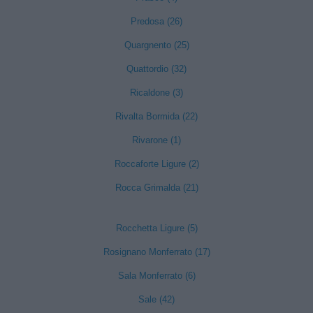
Predosa (26)
Quargnento (25)
Quattordio (32)
Ricaldone (3)
Rivalta Bormida (22)
Rivarone (1)
Roccaforte Ligure (2)
Rocca Grimalda (21)
Rocchetta Ligure (5)
Rosignano Monferrato (17)
Sala Monferrato (6)
Sale (42)