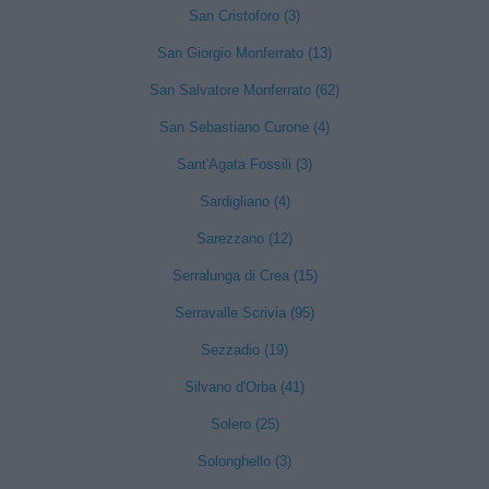
San Cristoforo (3)
San Giorgio Monferrato (13)
San Salvatore Monferrato (62)
San Sebastiano Curone (4)
Sant'Agata Fossili (3)
Sardigliano (4)
Sarezzano (12)
Serralunga di Crea (15)
Serravalle Scrivia (95)
Sezzadio (19)
Silvano d'Orba (41)
Solero (25)
Solonghello (3)