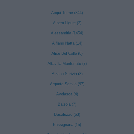
Acqui Terme (344)
Albera Ligure (2)
Alessandria (1454)
Alfiano Natta (14)
Alice Bel Colle (8)
Altavilla Monferrato (7)
Alzano Scrivia (3)
Arquata Scrivia (97)
Avolasca (4)
Balzola (7)
Basaluzzo (53)
Bassignana (15)