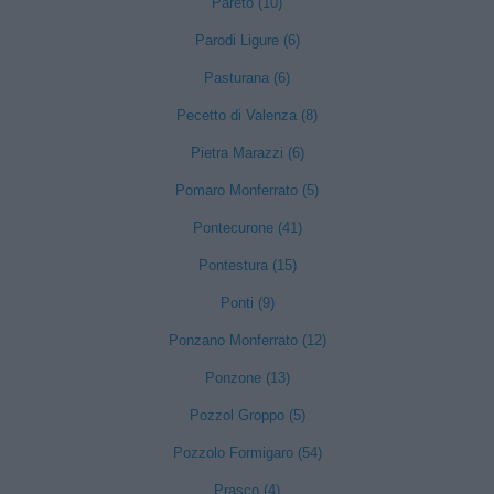
Pareto (10)
Parodi Ligure (6)
Pasturana (6)
Pecetto di Valenza (8)
Pietra Marazzi (6)
Pomaro Monferrato (5)
Pontecurone (41)
Pontestura (15)
Ponti (9)
Ponzano Monferrato (12)
Ponzone (13)
Pozzol Groppo (5)
Pozzolo Formigaro (54)
Prasco (4)