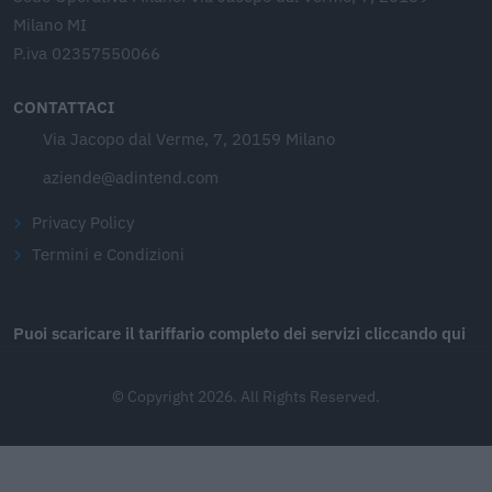
Milano MI
P.iva 02357550066
CONTATTACI
Via Jacopo dal Verme, 7, 20159 Milano
aziende@adintend.com
Privacy Policy
Termini e Condizioni
Puoi scaricare il tariffario completo dei servizi cliccando qui
© Copyright 2026. All Rights Reserved.