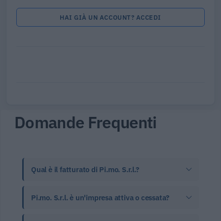
HAI GIÀ UN ACCOUNT? ACCEDI
Domande Frequenti
Qual è il fatturato di Pi.mo. S.r.l.?
Pi.mo. S.r.l. è un'impresa attiva o cessata?