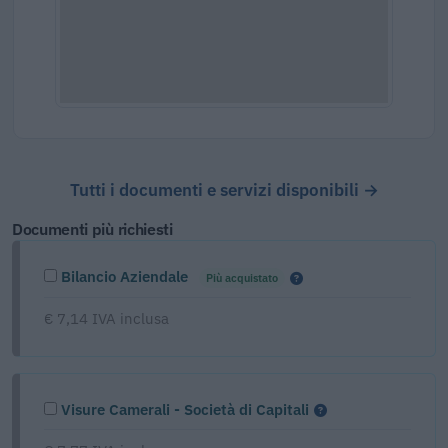
Tutti i documenti e servizi disponibili →
Documenti più richiesti
Bilancio Aziendale
Più acquistato
€ 7,14 IVA inclusa
Visure Camerali - Società di Capitali