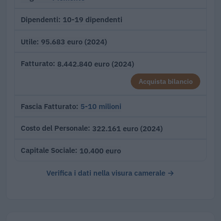
10-19 dipendenti
Dipendenti
95.683 euro (2024)
Utile
8.442.840 euro (2024)
Fatturato
Acquista bilancio
5-10 milioni
Fascia Fatturato
322.161 euro (2024)
Costo del Personale
10.400 euro
Capitale Sociale
Verifica i dati nella visura camerale →