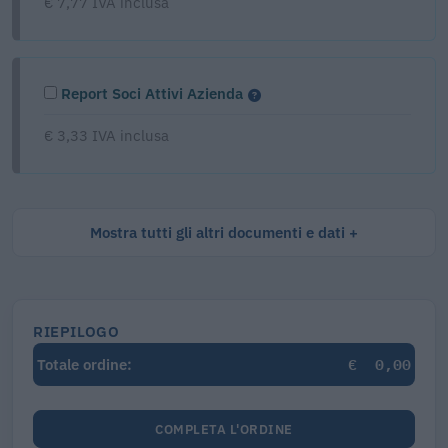
€ 7,77 IVA inclusa
Report Soci Attivi Azienda
€ 3,33 IVA inclusa
Mostra tutti gli altri documenti e dati
RIEPILOGO
€
0,00
Totale ordine:
COMPLETA L'ORDINE