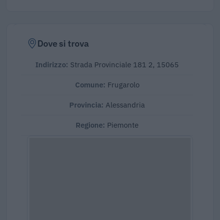
Dove si trova
Indirizzo:
Strada Provinciale 181 2, 15065
Comune:
Frugarolo
Provincia:
Alessandria
Regione:
Piemonte