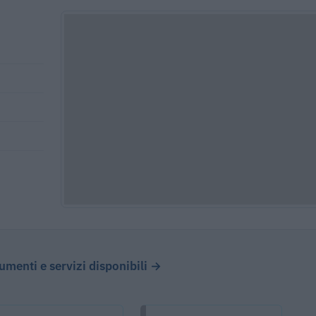
cumenti e servizi disponibili →