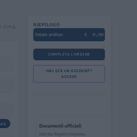
RIEPILOGO
. C.m.p.
€
0,00
Totale ordine:
COMPLETA L'ORDINE
HAI GIÀ UN ACCOUNT?
ACCEDI
ura
Documenti ufficiali
Dati del Registro Imprese,