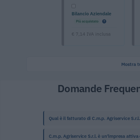
Bilancio Aziendale
Più acquistato
€ 7,14 IVA inclusa
Mostra tu
Domande Frequen
Qual è il fatturato di C.m.p. Agriservice S.r.l.
C.m.p. Agriservice S.r.l. è un'impresa attiva