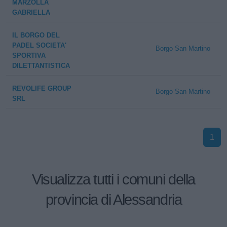
MARZOLLA
GABRIELLA
IL BORGO DEL
PADEL SOCIETA'
Borgo San Martino
SPORTIVA
DILETTANTISTICA
REVOLIFE GROUP
Borgo San Martino
SRL
1
Visualizza tutti i comuni della
provincia di Alessandria