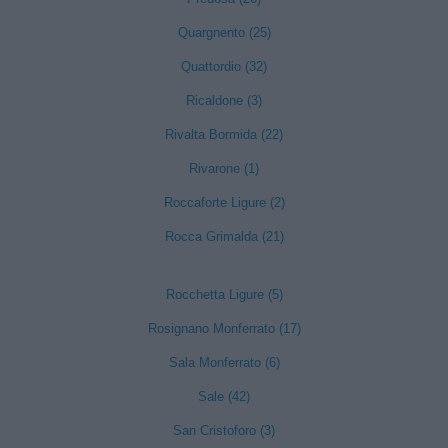
Quargnento (25)
Quattordio (32)
Ricaldone (3)
Rivalta Bormida (22)
Rivarone (1)
Roccaforte Ligure (2)
Rocca Grimalda (21)
Rocchetta Ligure (5)
Rosignano Monferrato (17)
Sala Monferrato (6)
Sale (42)
San Cristoforo (3)