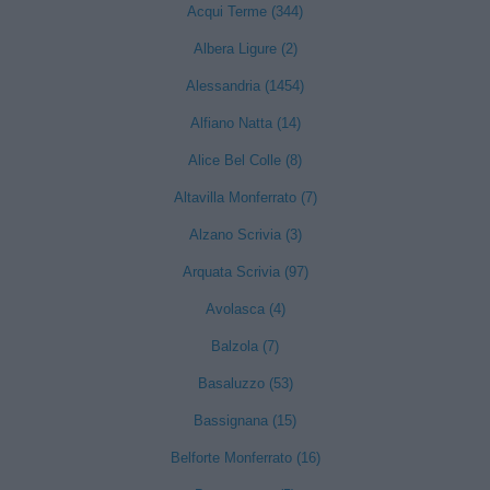
Acqui Terme (344)
Albera Ligure (2)
Alessandria (1454)
Alfiano Natta (14)
Alice Bel Colle (8)
Altavilla Monferrato (7)
Alzano Scrivia (3)
Arquata Scrivia (97)
Avolasca (4)
Balzola (7)
Basaluzzo (53)
Bassignana (15)
Belforte Monferrato (16)