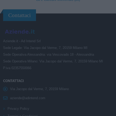
Contattaci
Aziende.it - Ad Intend Srl
Sede Legale: Via Jacopo dal Verme, 7, 20159 Milano MI
Sede Operativa Alessandria: via Vescovado 18 - Alessandria
Sede Operativa Milano: Via Jacopo dal Verme, 7, 20159 Milano MI
P.iva 02357550066
CONTATTACI
Via Jacopo dal Verme, 7, 20159 Milano
aziende@adintend.com
Privacy Policy