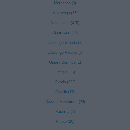
Morsasco (9)
Murisengo (33)
Novi Ligure (478)
Occimiano (38)
Odalengo Grande (2)
Odalengo Piccolo (3)
Orsara Bormida (1)
Ottiglio (15)
Ovada (292)
Oviglio (17)
Ozzano Monferrato (29)
Paderna (2)
Pareto (10)