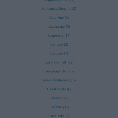
Carbonara Scrivia (32)
Carentino (5)
Carezzano (9)
Carpeneto (14)
Carrosio (2)
Cartosio (7)
Casal Cermelli (19)
Casaleggio Boiro (7)
Casale Monferrato (732)
Casalnoceto (6)
Casasco (1)
Cassine (35)
Cassinelle (7)