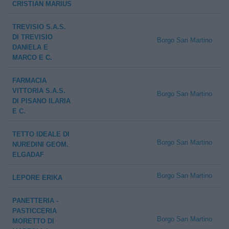
CRISTIAN MARIUS
TREVISIO S.A.S.
DI TREVISIO
Borgo San Martino
DANIELA E
MARCO E C.
FARMACIA
VITTORIA S.A.S.
Borgo San Martino
DI PISANO ILARIA
E C.
TETTO IDEALE DI
Borgo San Martino
NUREDINI GEOM.
ELGADAF
Borgo San Martino
LEPORE ERIKA
PANETTERIA -
PASTICCERIA
Borgo San Martino
MORETTO DI