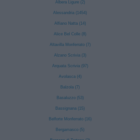
Albera Ligure (2)
Alessandria (1454)
Alfiano Natta (14)
Alice Bel Colle (8)
Altavilla Monferrato (7)
Alzano Scrivia (3)
Arquata Scrivia (97)
Avolasca (4)
Balzola (7)
Basaluzzo (53)
Bassignana (15)
Belforte Monferrato (16)
Bergamasco (5)