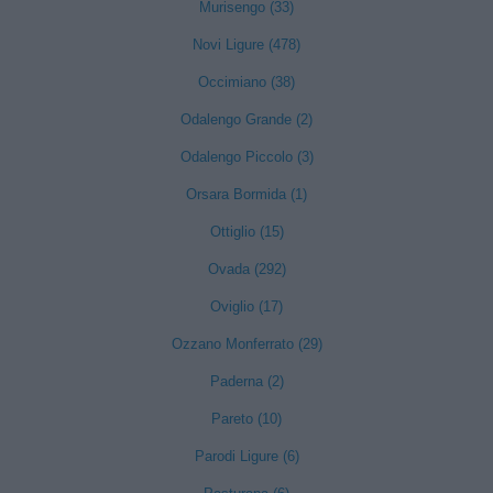
Murisengo (33)
Novi Ligure (478)
Occimiano (38)
Odalengo Grande (2)
Odalengo Piccolo (3)
Orsara Bormida (1)
Ottiglio (15)
Ovada (292)
Oviglio (17)
Ozzano Monferrato (29)
Paderna (2)
Pareto (10)
Parodi Ligure (6)