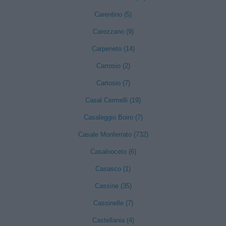
Carentino (5)
Carezzano (9)
Carpeneto (14)
Carrosio (2)
Cartosio (7)
Casal Cermelli (19)
Casaleggio Boiro (7)
Casale Monferrato (732)
Casalnoceto (6)
Casasco (1)
Cassine (35)
Cassinelle (7)
Castellania (4)