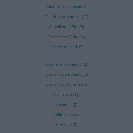
Castellar Guidobono (3)
Castellazzo Bormida (71)
Castelletto d'Erro (5)
Castelletto d'Orba (24)
Castelletto Merli (9)
Castelletto Monferrato (18)
Castelnuovo Bormida (5)
Castelnuovo Scrivia (82)
Castelspina (4)
Cavatore (3)
Cella Monte (5)
Cereseto (5)