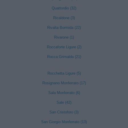
Quattordio (32)
Ricaldone (3)
Rivalta Bormida (22)
Rivarone (1)
Roccaforte Ligure (2)
Rocca Grimalda (21)
Rocchetta Ligure (5)
Rosignano Monferrato (17)
Sala Monferrato (6)
Sale (42)
San Cristoforo (3)
San Giorgio Monferrato (13)