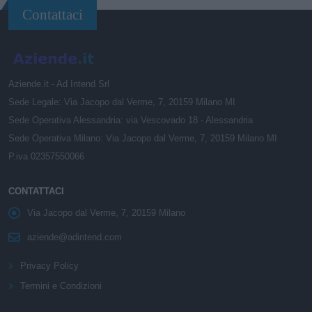
Contattaci
Aziende.it - Ad Intend Srl
Sede Legale: Via Jacopo dal Verme, 7, 20159 Milano MI
Sede Operativa Alessandria: via Vescovado 18 - Alessandria
Sede Operativa Milano: Via Jacopo dal Verme, 7, 20159 Milano MI
P.iva 02357550066
CONTATTACI
Via Jacopo dal Verme, 7, 20159 Milano
aziende@adintend.com
Privacy Policy
Termini e Condizioni