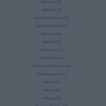
Valenza (775)
Valmacca (9)
Vignale Monferrato (15)
Vignole Borbera (25)
)
Viguzzolo (34)
Villadeati (3)
Villalvernia (17)
Villamiroglio (3)
Villanova Monferrato (24)
Villaromagnano (6)
Visone (11)
Volpedo (6)
Voltaggio (2)