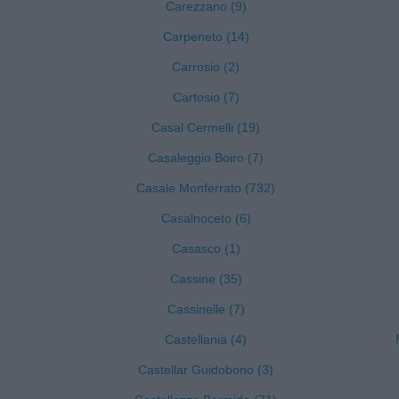
Carezzano (9)
Carpeneto (14)
Carrosio (2)
Cartosio (7)
Casal Cermelli (19)
Casaleggio Boiro (7)
Casale Monferrato (732)
Casalnoceto (6)
Casasco (1)
Cassine (35)
Cassinelle (7)
Castellania (4)
Castellar Guidobono (3)