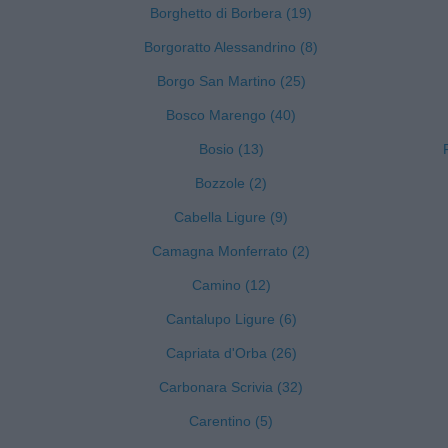
Borghetto di Borbera (19)
Borgoratto Alessandrino (8)
Borgo San Martino (25)
Bosco Marengo (40)
Bosio (13)
Bozzole (2)
Cabella Ligure (9)
Camagna Monferrato (2)
Camino (12)
Cantalupo Ligure (6)
Capriata d'Orba (26)
Carbonara Scrivia (32)
Carentino (5)