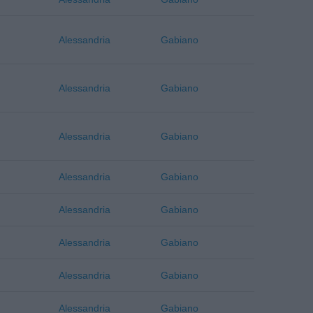
Alessandria
Gabiano
Alessandria
Gabiano
Alessandria
Gabiano
Alessandria
Gabiano
Alessandria
Gabiano
Alessandria
Gabiano
Alessandria
Gabiano
Alessandria
Gabiano