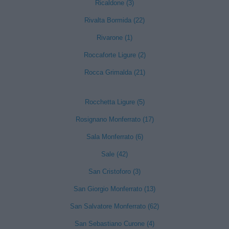
Ricaldone (3)
Rivalta Bormida (22)
Rivarone (1)
Roccaforte Ligure (2)
Rocca Grimalda (21)
Rocchetta Ligure (5)
Rosignano Monferrato (17)
Sala Monferrato (6)
Sale (42)
San Cristoforo (3)
San Giorgio Monferrato (13)
San Salvatore Monferrato (62)
San Sebastiano Curone (4)