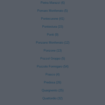
Pietra Marazzi (6)
Pomaro Monferrato (5)
Pontecurone (41)
Pontestura (15)
Ponti (9)
Ponzano Monferrato (12)
Ponzone (13)
Pozzol Groppo (5)
Pozzolo Formigaro (54)
Prasco (4)
Predosa (26)
Quargnento (25)
Quattordio (32)