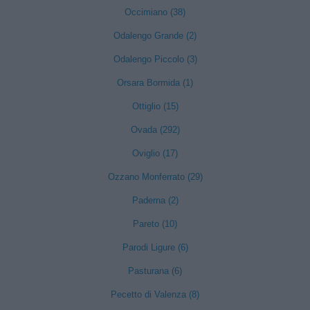
Occimiano (38)
Odalengo Grande (2)
Odalengo Piccolo (3)
Orsara Bormida (1)
Ottiglio (15)
Ovada (292)
Oviglio (17)
Ozzano Monferrato (29)
Paderna (2)
Pareto (10)
Parodi Ligure (6)
Pasturana (6)
Pecetto di Valenza (8)