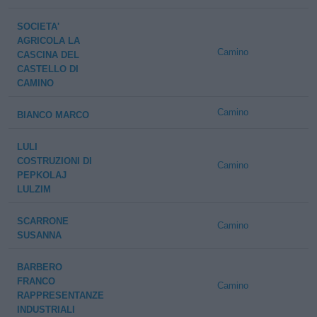
SOCIETA'
AGRICOLA LA
Camino
CASCINA DEL
CASTELLO DI
CAMINO
Camino
BIANCO MARCO
LULI
COSTRUZIONI DI
Camino
PEPKOLAJ
LULZIM
SCARRONE
Camino
SUSANNA
BARBERO
FRANCO
Camino
RAPPRESENTANZE
INDUSTRIALI