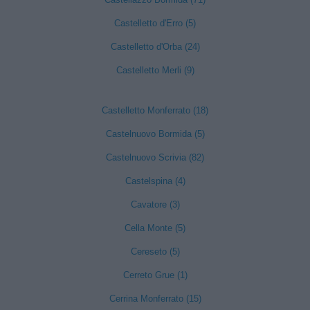
Castelletto d'Erro (5)
Castelletto d'Orba (24)
Castelletto Merli (9)
Castelletto Monferrato (18)
Castelnuovo Bormida (5)
Castelnuovo Scrivia (82)
Castelspina (4)
Cavatore (3)
Cella Monte (5)
Cereseto (5)
Cerreto Grue (1)
Cerrina Monferrato (15)