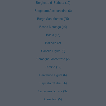
Borghetto di Borbera (19)
Borgoratto Alessandrino (8)
Borgo San Martino (25)
Bosco Marengo (40)
Bosio (13)
Bozzole (2)
Cabella Ligure (9)
Camagna Monferrato (2)
Camino (12)
Cantalupo Ligure (6)
Capriata d'Orba (26)
Carbonara Scrivia (32)
Carentino (5)