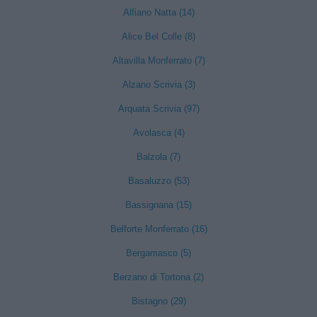
Alfiano Natta (14)
Alice Bel Colle (8)
Altavilla Monferrato (7)
Alzano Scrivia (3)
Arquata Scrivia (97)
Avolasca (4)
Balzola (7)
Basaluzzo (53)
Bassignana (15)
Belforte Monferrato (16)
Bergamasco (5)
Berzano di Tortona (2)
Bistagno (29)