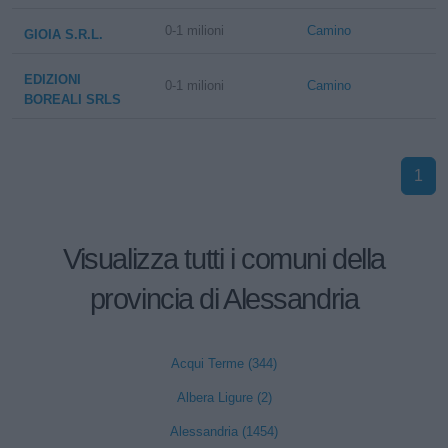
0-1 milioni
Camino
GIOIA S.R.L.
EDIZIONI
0-1 milioni
Camino
BOREALI SRLS
1
Visualizza tutti i comuni della
provincia di Alessandria
Acqui Terme (344)
Albera Ligure (2)
Alessandria (1454)