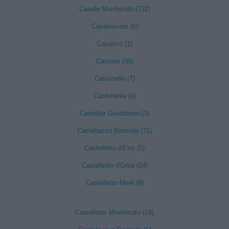
Casale Monferrato (732)
Casalnoceto (6)
Casasco (1)
Cassine (35)
Cassinelle (7)
Castellania (4)
Castellar Guidobono (3)
Castellazzo Bormida (71)
Castelletto d'Erro (5)
Castelletto d'Orba (24)
Castelletto Merli (9)
Castelletto Monferrato (18)