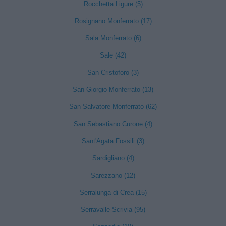
Rocchetta Ligure (5)
Rosignano Monferrato (17)
Sala Monferrato (6)
Sale (42)
San Cristoforo (3)
San Giorgio Monferrato (13)
San Salvatore Monferrato (62)
San Sebastiano Curone (4)
Sant'Agata Fossili (3)
Sardigliano (4)
Sarezzano (12)
Serralunga di Crea (15)
Serravalle Scrivia (95)