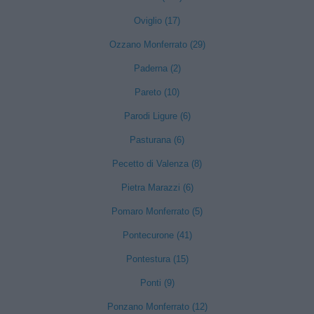
Oviglio (17)
Ozzano Monferrato (29)
Paderna (2)
Pareto (10)
Parodi Ligure (6)
Pasturana (6)
Pecetto di Valenza (8)
Pietra Marazzi (6)
Pomaro Monferrato (5)
Pontecurone (41)
Pontestura (15)
Ponti (9)
Ponzano Monferrato (12)