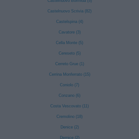
Castelnuovo Bormida (5)
Castelnuovo Scrivia (82)
Castelspina (4)
Cavatore (3)
Cella Monte (5)
Cereseto (5)
Cerreto Grue (1)
Cerrina Monferrato (15)
Coniolo (7)
Conzano (6)
Costa Vescovato (11)
Cremolino (18)
Denice (2)
Dernice (2)