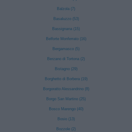
Balzola (7)
Basaluzzo (53)
Bassignana (15)
Belforte Monferrato (16)
Bergamasco (5)
Berzano di Tortona (2)
Bistagno (29)
Borghetto di Borbera (19)
Borgoratto Alessandrino (8)
Borgo San Martino (25)
Bosco Marengo (40)
Bosio (13)
Bozzole (2)