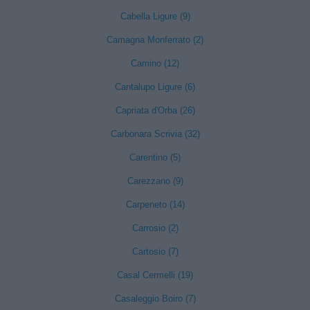
Cabella Ligure (9)
Camagna Monferrato (2)
Camino (12)
Cantalupo Ligure (6)
Capriata d'Orba (26)
Carbonara Scrivia (32)
Carentino (5)
Carezzano (9)
Carpeneto (14)
Carrosio (2)
Cartosio (7)
Casal Cermelli (19)
Casaleggio Boiro (7)