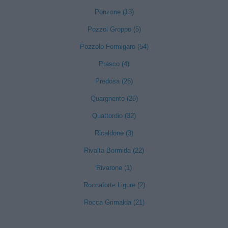
Ponzone (13)
Pozzol Groppo (5)
Pozzolo Formigaro (54)
Prasco (4)
Predosa (26)
Quargnento (25)
Quattordio (32)
Ricaldone (3)
Rivalta Bormida (22)
Rivarone (1)
Roccaforte Ligure (2)
Rocca Grimalda (21)