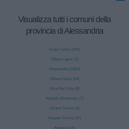
Visualizza tutti i comuni della
provincia di Alessandria
Acqui Terme (344)
Albera Ligure (2)
Alessandria (1454)
Alfiano Natta (14)
Alice Bel Colle (8)
Altavilla Monferrato (7)
Alzano Scrivia (3)
Arquata Scrivia (97)
Avolasca (4)