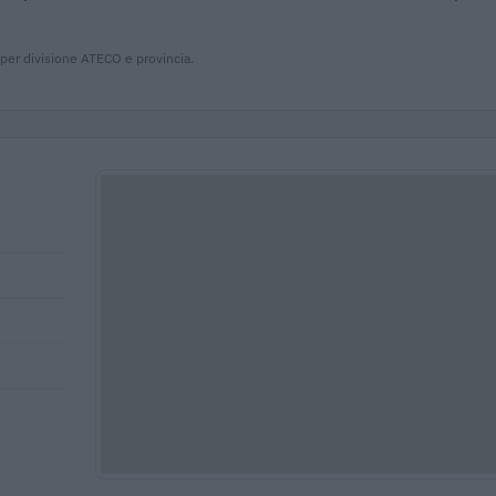
 per divisione ATECO e provincia.
2