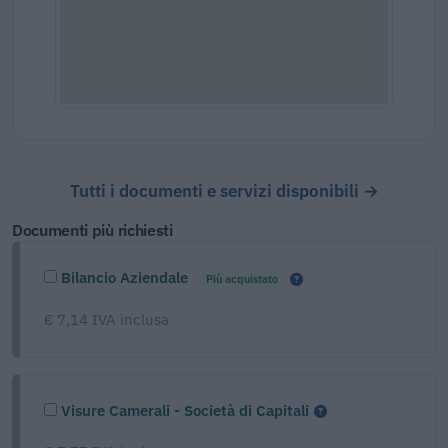
Tutti i documenti e servizi disponibili →
Documenti più richiesti
Bilancio Aziendale
Più acquistato
€ 7,14 IVA inclusa
Visure Camerali - Società di Capitali