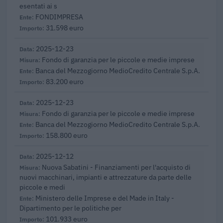
esentati ai s
FONDIMPRESA
31.598 euro
2025-12-23
Fondo di garanzia per le piccole e medie imprese
Banca del Mezzogiorno MedioCredito Centrale S.p.A.
83.200 euro
2025-12-23
Fondo di garanzia per le piccole e medie imprese
Banca del Mezzogiorno MedioCredito Centrale S.p.A.
158.800 euro
2025-12-12
Nuova Sabatini - Finanziamenti per l'acquisto di
nuovi macchinari, impianti e attrezzature da parte delle
piccole e medi
Ministero delle Imprese e del Made in Italy -
Dipartimento per le politiche per
101.933 euro