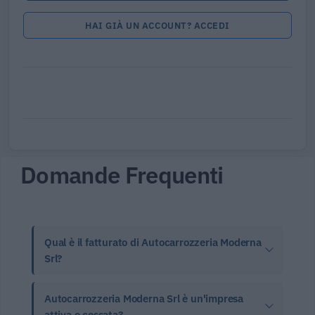
HAI GIÀ UN ACCOUNT? ACCEDI
Domande Frequenti
Qual è il fatturato di Autocarrozzeria Moderna
Srl?
Autocarrozzeria Moderna Srl è un'impresa
attiva o cessata?