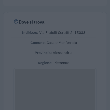
Dove si trova
Indirizzo:
Via Fratelli Cerutti 2, 15033
Comune:
Casale Monferrato
Provincia:
Alessandria
Regione:
Piemonte