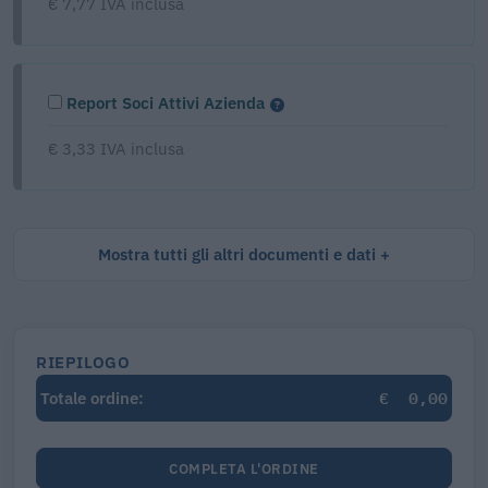
€ 7,77 IVA inclusa
Report Soci Attivi Azienda
€ 3,33 IVA inclusa
Mostra tutti gli altri documenti e dati
RIEPILOGO
€
0,00
Totale ordine:
COMPLETA L'ORDINE