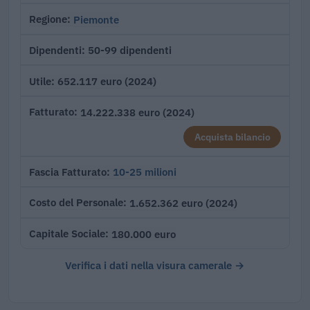
Piemonte
Regione
50-99 dipendenti
Dipendenti
652.117 euro (2024)
Utile
14.222.338 euro (2024)
Fatturato
Acquista bilancio
10-25 milioni
Fascia Fatturato
1.652.362 euro (2024)
Costo del Personale
180.000 euro
Capitale Sociale
Verifica i dati nella visura camerale →