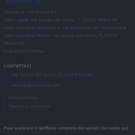
Aziende.it - Ad Intend Srl
Sede Legale: Via Jacopo dal Verme, 7, 20159 Milano MI
Sede Operativa Alessandria: via Vescovado 18 - Alessandria
Sede Operativa Milano: Via Jacopo dal Verme, 7, 20159
Milano MI
P.iva 02357550066
CONTATTACI
Via Jacopo dal Verme, 7, 20159 Milano
aziende@adintend.com
Privacy Policy
Termini e Condizioni
Puoi scaricare il tariffario completo dei servizi cliccando qui