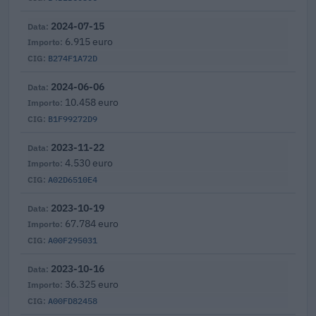
2024-07-15
6.915 euro
B274F1A72D
2024-06-06
10.458 euro
B1F99272D9
2023-11-22
4.530 euro
A02D6510E4
2023-10-19
67.784 euro
A00F295031
2023-10-16
36.325 euro
A00FD82458