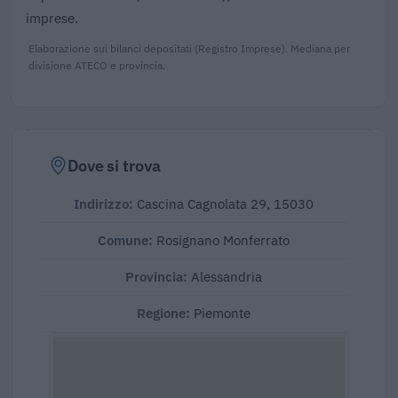
imprese.
Elaborazione sui bilanci depositati (Registro Imprese). Mediana per
divisione ATECO e provincia.
Dove si trova
Indirizzo:
Cascina Cagnolata 29, 15030
Comune:
Rosignano Monferrato
Provincia:
Alessandria
Regione:
Piemonte