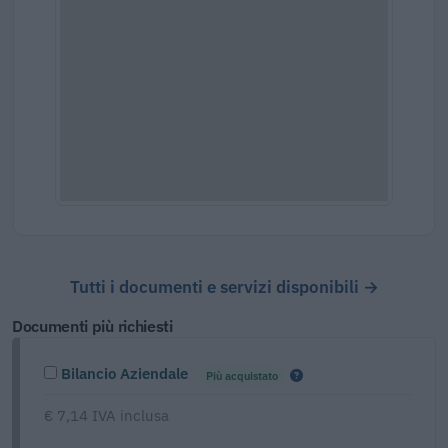
Tutti i documenti e servizi disponibili →
Documenti più richiesti
Bilancio Aziendale
Più acquistato
€ 7,14 IVA inclusa