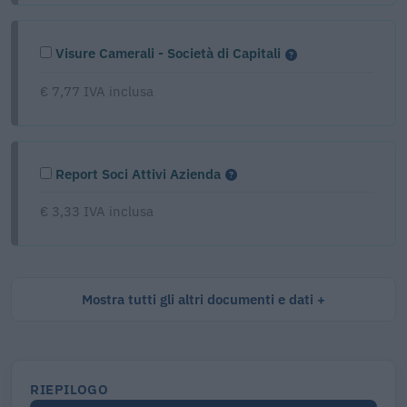
Visure Camerali - Società di Capitali
€ 7,77 IVA inclusa
Report Soci Attivi Azienda
€ 3,33 IVA inclusa
Mostra tutti gli altri documenti e dati
RIEPILOGO