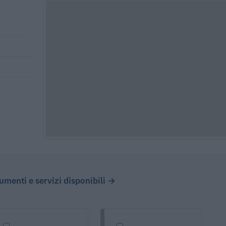
cumenti e servizi disponibili →