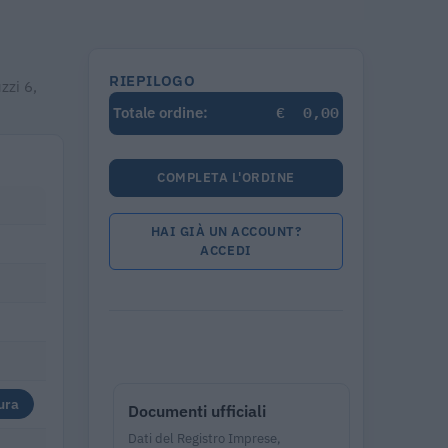
RIEPILOGO
zzi 6,
€
0,00
Totale ordine:
COMPLETA L'ORDINE
HAI GIÀ UN ACCOUNT?
ACCEDI
ura
Documenti ufficiali
Dati del Registro Imprese,