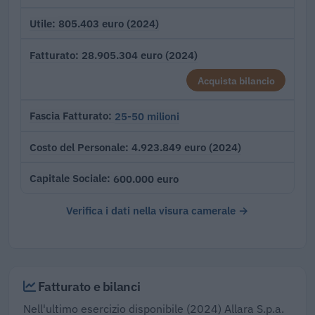
805.403 euro (2024)
Utile
28.905.304 euro (2024)
Fatturato
Acquista bilancio
25-50 milioni
Fascia Fatturato
4.923.849 euro (2024)
Costo del Personale
600.000 euro
Capitale Sociale
Verifica i dati nella visura camerale →
Fatturato e bilanci
Nell'ultimo esercizio disponibile (2024) Allara S.p.a.