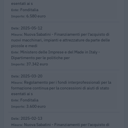
esentati ai s
Fonditalia
6.580 euro
2025-05-12
Nuova Sabatini - Finanziamenti per l'acquisto di
nuovi macchinari, impianti e attrezzature da parte delle
piccole e medi
Ministero delle Imprese e del Made in Italy -
Dipartimento per le politiche per
37.342 euro
2025-03-20
Regolamento per i fondi interprofessionali per la
formazione continua per la concessioni di aiuti di stato
esentati ai s
Fonditalia
3.600 euro
2025-02-13
Nuova Sabatini - Finanziamenti per l'acquisto di