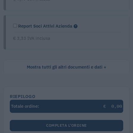
Report Soci Attivi Azienda
€ 3,33 IVA inclusa
Mostra tutti gli altri documenti e dati
RIEPILOGO
€
0,00
Totale ordine:
COMPLETA L'ORDINE