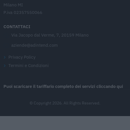
Milano MI
P.iva 02357550066
CONTATTACI
Via Jacopo dal Verme, 7, 20159 Milano
aziende@adintend.com
Privacy Policy
Termini e Condizioni
Puoi scaricare il tariffario completo dei servizi cliccando qui
© Copyright 2026. All Rights Reserved.