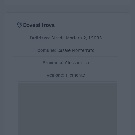
Dove si trova
Indirizzo:
Strada Mortara 2, 15033
Comune:
Casale Monferrato
Provincia:
Alessandria
Regione:
Piemonte