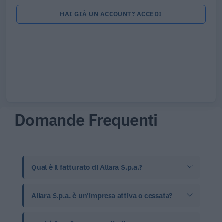
HAI GIÀ UN ACCOUNT? ACCEDI
Domande Frequenti
Qual è il fatturato di Allara S.p.a.?
Allara S.p.a. è un'impresa attiva o cessata?