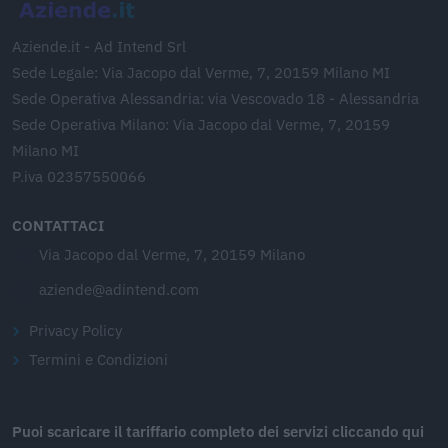
Aziende.it - Ad Intend Srl
Sede Legale: Via Jacopo dal Verme, 7, 20159 Milano MI
Sede Operativa Alessandria: via Vescovado 18 - Alessandria
Sede Operativa Milano: Via Jacopo dal Verme, 7, 20159
Milano MI
P.iva 02357550066
CONTATTACI
Via Jacopo dal Verme, 7, 20159 Milano
aziende@adintend.com
Privacy Policy
Termini e Condizioni
Puoi scaricare il tariffario completo dei servizi cliccando qui