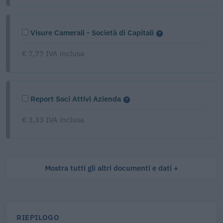
Visure Camerali - Società di Capitali
€ 7,77 IVA inclusa
Report Soci Attivi Azienda
€ 3,33 IVA inclusa
Mostra tutti gli altri documenti e dati
RIEPILOGO