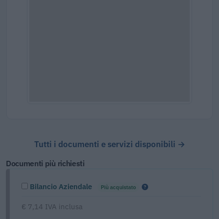
Tutti i documenti e servizi disponibili →
Documenti più richiesti
Bilancio Aziendale
Più acquistato
€ 7,14 IVA inclusa