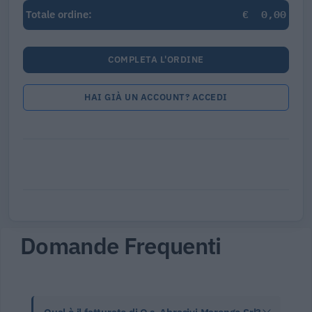
€
0,00
Totale ordine:
COMPLETA L'ORDINE
HAI GIÀ UN ACCOUNT? ACCEDI
Domande Frequenti