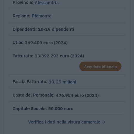
Alessandria
Provincia
Piemonte
Regione
10-19 dipendenti
Dipendenti
369.403 euro (2024)
Utile
13.392.293 euro (2024)
Fatturato
Acquista bilancio
10-25 milioni
Fascia Fatturato
476.954 euro (2024)
Costo del Personale
50.000 euro
Capitale Sociale
Verifica i dati nella visura camerale →