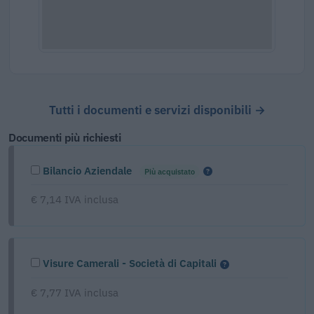
Tutti i documenti e servizi disponibili →
Documenti più richiesti
Bilancio Aziendale
Più acquistato
€ 7,14 IVA inclusa
Visure Camerali - Società di Capitali
€ 7,77 IVA inclusa