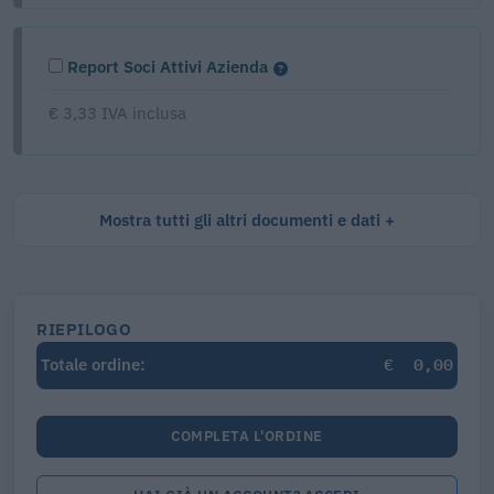
Report Soci Attivi Azienda
€ 3,33 IVA inclusa
Mostra tutti gli altri documenti e dati
RIEPILOGO
€
0,00
Totale ordine:
COMPLETA L'ORDINE