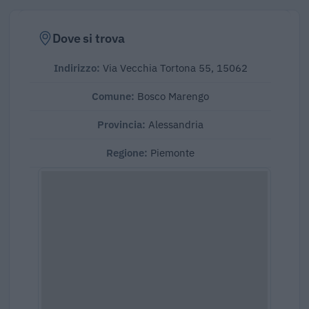
Dove si trova
Indirizzo:
Via Vecchia Tortona 55, 15062
Comune:
Bosco Marengo
Provincia:
Alessandria
Regione:
Piemonte