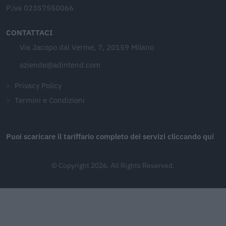
P.iva 02357550066
CONTATTACI
Via Jacopo dal Verme, 7, 20159 Milano
aziende@adintend.com
Privacy Policy
Termini e Condizioni
Puoi scaricare il tariffario completo dei servizi cliccando qui
© Copyright 2026. All Rights Reserved.