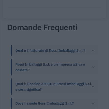
Domande Frequenti
Qual è il fatturato di Rossi Imballaggi S.r.l.?
Rossi Imballaggi S.r.l. è un'impresa attiva o
cessata?
Qual è il codice ATECO di Rossi Imballaggi S.r.l.
e cosa significa?
Dove ha sede Rossi Imballaggi S.r.l.?