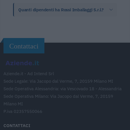
Quanti dipendenti ha Rossi Imballaggi S.r.l.?
Contattaci
Aziende.it - Ad Intend Srl
Sede Legale: Via Jacopo dal Verme, 7, 20159 Milano MI
Sede Operativa Alessandria: via Vescovado 18 - Alessandria
Sede Operativa Milano: Via Jacopo dal Verme, 7, 20159
Milano MI
P.iva 02357550066
CONTATTACI