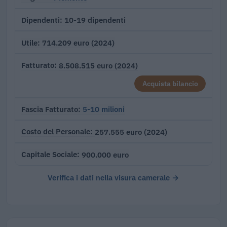
10-19 dipendenti
Dipendenti
714.209 euro (2024)
Utile
8.508.515 euro (2024)
Fatturato
Acquista bilancio
5-10 milioni
Fascia Fatturato
257.555 euro (2024)
Costo del Personale
900.000 euro
Capitale Sociale
Verifica i dati nella visura camerale →