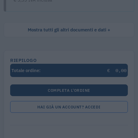
Mostra tutti gli altri documenti e dati
RIEPILOGO
€
0,00
Totale ordine:
COMPLETA L'ORDINE
HAI GIÀ UN ACCOUNT? ACCEDI