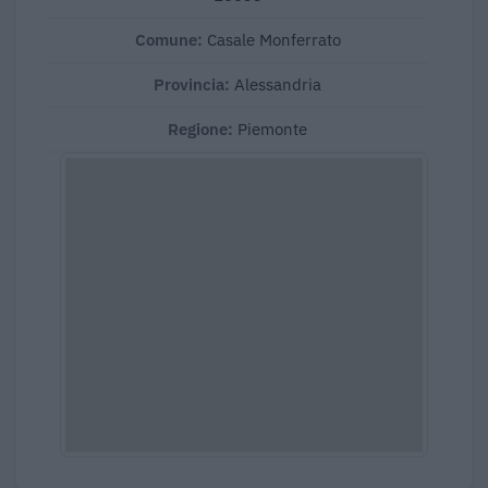
Comune:
Casale Monferrato
Provincia:
Alessandria
Regione:
Piemonte