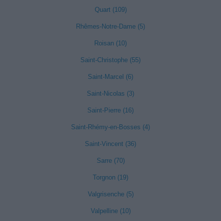
Quart (109)
Rhêmes-Notre-Dame (5)
Roisan (10)
Saint-Christophe (55)
Saint-Marcel (6)
Saint-Nicolas (3)
Saint-Pierre (16)
Saint-Rhémy-en-Bosses (4)
Saint-Vincent (36)
Sarre (70)
Torgnon (19)
Valgrisenche (5)
Valpelline (10)