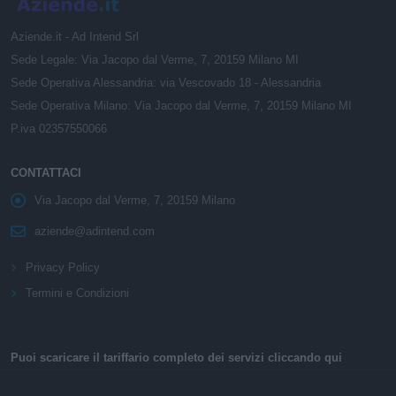
Aziende.it - Ad Intend Srl
Sede Legale: Via Jacopo dal Verme, 7, 20159 Milano MI
Sede Operativa Alessandria: via Vescovado 18 - Alessandria
Sede Operativa Milano: Via Jacopo dal Verme, 7, 20159 Milano MI
P.iva 02357550066
CONTATTACI
Via Jacopo dal Verme, 7, 20159 Milano
aziende@adintend.com
Privacy Policy
Termini e Condizioni
Puoi scaricare il tariffario completo dei servizi cliccando qui