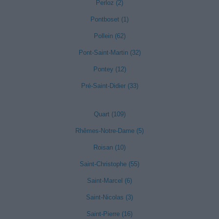
Perloz (2)
Pontboset (1)
Pollein (62)
Pont-Saint-Martin (32)
Pontey (12)
Pré-Saint-Didier (33)
Quart (109)
Rhêmes-Notre-Dame (5)
Roisan (10)
Saint-Christophe (55)
Saint-Marcel (6)
Saint-Nicolas (3)
Saint-Pierre (16)