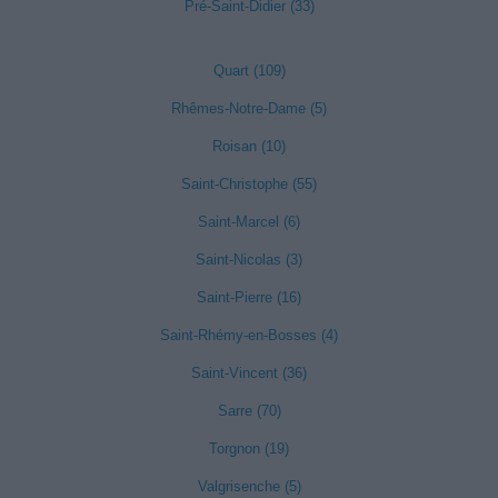
Pré-Saint-Didier (33)
Quart (109)
Rhêmes-Notre-Dame (5)
Roisan (10)
Saint-Christophe (55)
Saint-Marcel (6)
Saint-Nicolas (3)
Saint-Pierre (16)
Saint-Rhémy-en-Bosses (4)
Saint-Vincent (36)
Sarre (70)
Torgnon (19)
Valgrisenche (5)