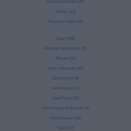
Pont-Saint-Martin (32)
Pontey (12)
Pré-Saint-Didier (33)
Quart (109)
Rhêmes-Notre-Dame (5)
Roisan (10)
Saint-Christophe (55)
Saint-Marcel (6)
Saint-Nicolas (3)
Saint-Pierre (16)
Saint-Rhémy-en-Bosses (4)
Saint-Vincent (36)
Sarre (70)