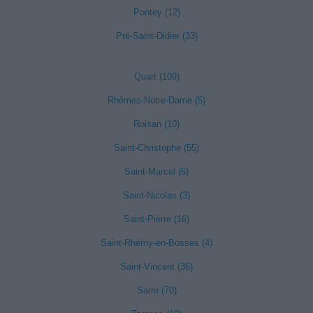
Pontey (12)
Pré-Saint-Didier (33)
Quart (109)
Rhêmes-Notre-Dame (5)
Roisan (10)
Saint-Christophe (55)
Saint-Marcel (6)
Saint-Nicolas (3)
Saint-Pierre (16)
Saint-Rhémy-en-Bosses (4)
Saint-Vincent (36)
Sarre (70)