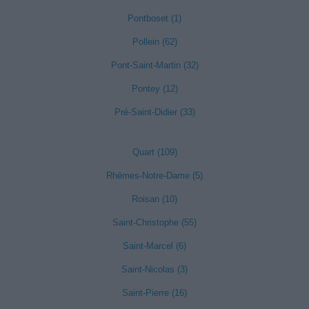
Pontboset (1)
Pollein (62)
Pont-Saint-Martin (32)
Pontey (12)
Pré-Saint-Didier (33)
Quart (109)
Rhêmes-Notre-Dame (5)
Roisan (10)
Saint-Christophe (55)
Saint-Marcel (6)
Saint-Nicolas (3)
Saint-Pierre (16)