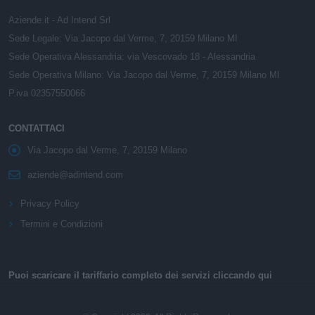
Aziende.it - Ad Intend Srl
Sede Legale: Via Jacopo dal Verme, 7, 20159 Milano MI
Sede Operativa Alessandria: via Vescovado 18 - Alessandria
Sede Operativa Milano: Via Jacopo dal Verme, 7, 20159 Milano MI
P.iva 02357550066
CONTATTACI
Via Jacopo dal Verme, 7, 20159 Milano
aziende@adintend.com
Privacy Policy
Termini e Condizioni
Puoi scaricare il tariffario completo dei servizi cliccando qui