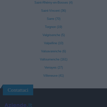
Saint-Rhémy-en-Bosses (4)
Saint-Vincent (36)
Sarre (70)
Torgnon (19)
Valgrisenche (5)
Valpelline (10)
Valsavarenche (6)
Valtournenche (161)
Verrayes (27)
Villeneuve (41)
Contattaci