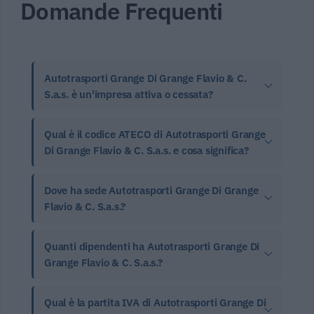
Domande Frequenti
Autotrasporti Grange Di Grange Flavio & C.
S.a.s. è un'impresa attiva o cessata?
Qual è il codice ATECO di Autotrasporti Grange
Di Grange Flavio & C. S.a.s. e cosa significa?
Dove ha sede Autotrasporti Grange Di Grange
Flavio & C. S.a.s.?
Quanti dipendenti ha Autotrasporti Grange Di
Grange Flavio & C. S.a.s.?
Qual è la partita IVA di Autotrasporti Grange Di