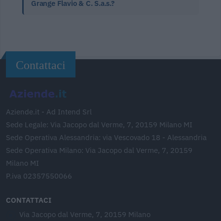
Grange Flavio & C. S.a.s.?
Contattaci
Aziende.it - Ad Intend Srl
Sede Legale: Via Jacopo dal Verme, 7, 20159 Milano MI
Sede Operativa Alessandria: via Vescovado 18 - Alessandria
Sede Operativa Milano: Via Jacopo dal Verme, 7, 20159
Milano MI
P.iva 02357550066
CONTATTACI
Via Jacopo dal Verme, 7, 20159 Milano