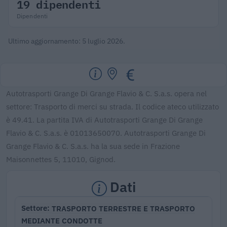
19 dipendenti
Dipendenti
Ultimo aggiornamento: 5 luglio 2026.
Autotrasporti Grange Di Grange Flavio & C. S.a.s. opera nel
settore: Trasporto di merci su strada. Il codice ateco utilizzato
è 49.41. La partita IVA di Autotrasporti Grange Di Grange
Flavio & C. S.a.s. è 01013650070. Autotrasporti Grange Di
Grange Flavio & C. S.a.s. ha la sua sede in Frazione
Maisonnettes 5, 11010, Gignod.
Dati
TRASPORTO TERRESTRE E TRASPORTO
Settore
MEDIANTE CONDOTTE