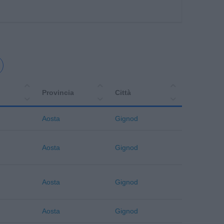
Provincia
Città
Aosta
Gignod
Aosta
Gignod
Aosta
Gignod
Aosta
Gignod