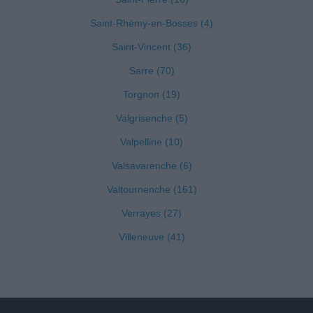
Saint-Rhémy-en-Bosses (4)
Saint-Vincent (36)
Sarre (70)
Torgnon (19)
Valgrisenche (5)
Valpelline (10)
Valsavarenche (6)
Valtournenche (161)
Verrayes (27)
Villeneuve (41)