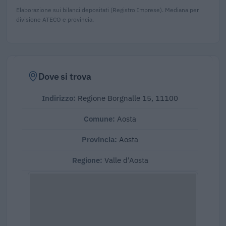
Elaborazione sui bilanci depositati (Registro Imprese). Mediana per
divisione ATECO e provincia.
Dove si trova
Indirizzo:
Regione Borgnalle 15, 11100
Comune:
Aosta
Provincia:
Aosta
Regione:
Valle d'Aosta