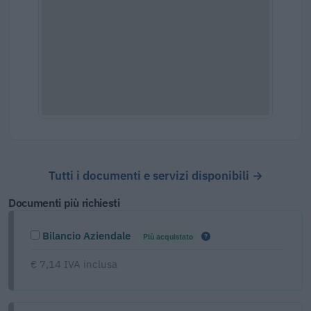
Tutti i documenti e servizi disponibili →
Documenti più richiesti
Bilancio Aziendale
Più acquistato
€ 7,14 IVA inclusa