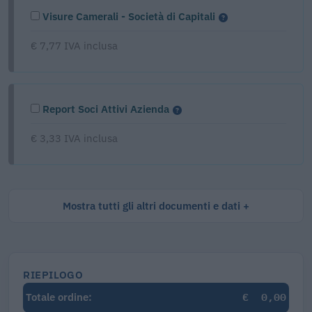
Visure Camerali - Società di Capitali
€ 7,77 IVA inclusa
Report Soci Attivi Azienda
€ 3,33 IVA inclusa
Mostra tutti gli altri documenti e dati
RIEPILOGO
€
0,00
Totale ordine: