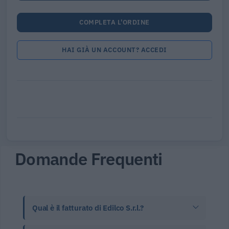
COMPLETA L'ORDINE
HAI GIÀ UN ACCOUNT? ACCEDI
Domande Frequenti
Qual è il fatturato di Edilco S.r.l.?