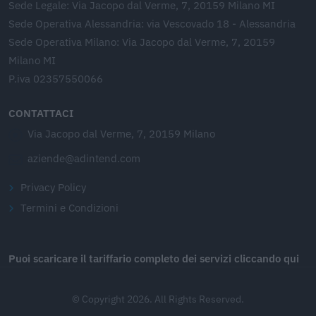
Sede Legale: Via Jacopo dal Verme, 7, 20159 Milano MI
Sede Operativa Alessandria: via Vescovado 18 - Alessandria
Sede Operativa Milano: Via Jacopo dal Verme, 7, 20159
Milano MI
P.iva 02357550066
CONTATTACI
Via Jacopo dal Verme, 7, 20159 Milano
aziende@adintend.com
Privacy Policy
Termini e Condizioni
Puoi scaricare il tariffario completo dei servizi cliccando qui
© Copyright 2026. All Rights Reserved.