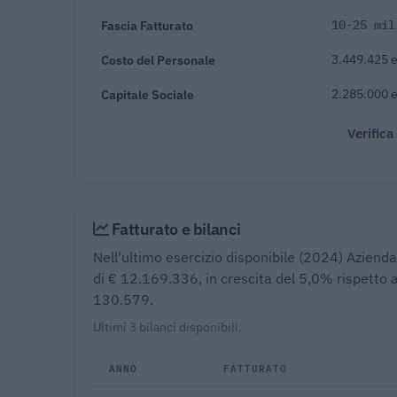
Fascia Fatturato
10-25 mil
Costo del Personale
3.449.425 e
Capitale Sociale
2.285.000 
Verifica
Fatturato e bilanci
Nell'ultimo esercizio disponibile (2024) Azienda
di € 12.169.336, in crescita del 5,0% rispetto a
130.579.
Ultimi 3 bilanci disponibili.
ANNO
FATTURATO