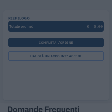
RIEPILOGO
€
0,00
Totale ordine:
COMPLETA L'ORDINE
HAI GIÀ UN ACCOUNT? ACCEDI
Domande Frequenti