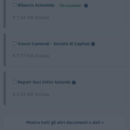
Bilancio Aziendale
Più acquistato
€ 7,14 IVA inclusa
Visure Camerali - Società di Capitali
€ 7,77 IVA inclusa
Report Soci Attivi Azienda
€ 3,33 IVA inclusa
Mostra tutti gli altri documenti e dati