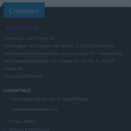
Contattaci
Aziende.it - Ad Intend Srl
Sede Legale: Via Jacopo dal Verme, 7, 20159 Milano MI
Sede Operativa Alessandria: via Vescovado 18 - Alessandria
Sede Operativa Milano: Via Jacopo dal Verme, 7, 20159
Milano MI
P.iva 02357550066
CONTATTACI
Via Jacopo dal Verme, 7, 20159 Milano
aziende@adintend.com
Privacy Policy
Termini e Condizioni