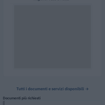
Tutti i documenti e servizi disponibili →
Documenti più richiesti