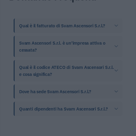
Qual è il fatturato di Svam Ascensori S.r.l.?
Svam Ascensori S.r.l. è un'impresa attiva o
cessata?
Qual è il codice ATECO di Svam Ascensori S.r.l.
e cosa significa?
Dove ha sede Svam Ascensori S.r.l.?
Quanti dipendenti ha Svam Ascensori S.r.l.?