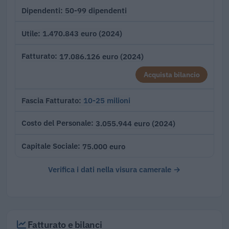
50-99 dipendenti
Dipendenti
1.470.843 euro (2024)
Utile
17.086.126 euro (2024)
Fatturato
Acquista bilancio
10-25 milioni
Fascia Fatturato
3.055.944 euro (2024)
Costo del Personale
75.000 euro
Capitale Sociale
Verifica i dati nella visura camerale →
Fatturato e bilanci