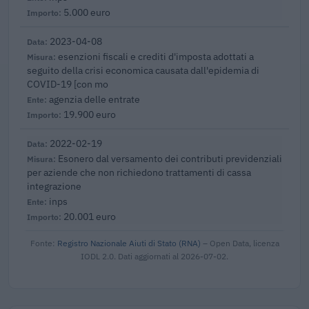
5.000 euro
2023-04-08
esenzioni fiscali e crediti d'imposta adottati a
seguito della crisi economica causata dall'epidemia di
COVID-19 [con mo
agenzia delle entrate
19.900 euro
2022-02-19
Esonero dal versamento dei contributi previdenziali
per aziende che non richiedono trattamenti di cassa
integrazione
inps
20.001 euro
Fonte:
Registro Nazionale Aiuti di Stato (RNA)
– Open Data, licenza
IODL 2.0. Dati aggiornati al 2026-07-02.