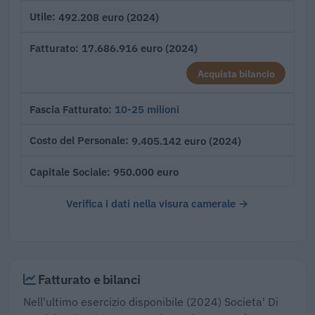
492.208 euro (2024)
Utile
17.686.916 euro (2024)
Fatturato
Acquista bilancio
10-25 milioni
Fascia Fatturato
9.405.142 euro (2024)
Costo del Personale
950.000 euro
Capitale Sociale
Verifica i dati nella visura camerale →
Fatturato e bilanci
Nell'ultimo esercizio disponibile (2024) Societa' Di