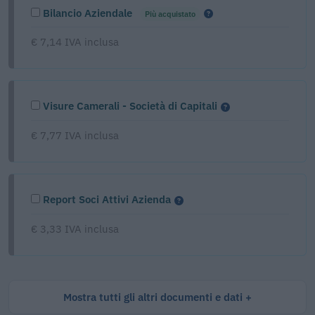
Bilancio Aziendale
Più acquistato
€ 7,14 IVA inclusa
Visure Camerali - Società di Capitali
€ 7,77 IVA inclusa
Report Soci Attivi Azienda
€ 3,33 IVA inclusa
Mostra tutti gli altri documenti e dati