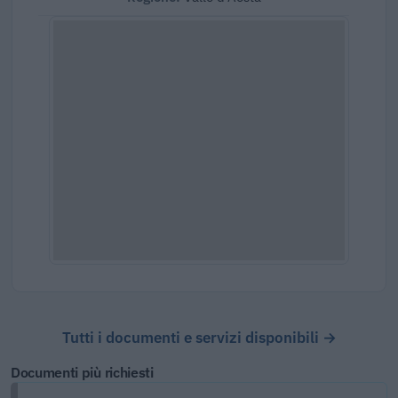
Tutti i documenti e servizi disponibili →
Documenti più richiesti