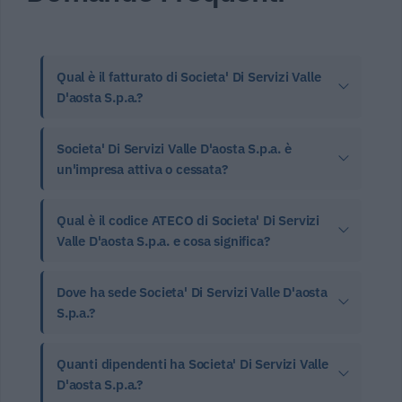
Qual è il fatturato di Societa' Di Servizi Valle
D'aosta S.p.a.?
Societa' Di Servizi Valle D'aosta S.p.a. è
un'impresa attiva o cessata?
Qual è il codice ATECO di Societa' Di Servizi
Valle D'aosta S.p.a. e cosa significa?
Dove ha sede Societa' Di Servizi Valle D'aosta
S.p.a.?
Quanti dipendenti ha Societa' Di Servizi Valle
D'aosta S.p.a.?