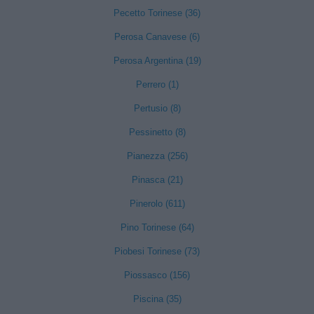
Pecetto Torinese (36)
Perosa Canavese (6)
Perosa Argentina (19)
Perrero (1)
Pertusio (8)
Pessinetto (8)
Pianezza (256)
Pinasca (21)
Pinerolo (611)
Pino Torinese (64)
Piobesi Torinese (73)
Piossasco (156)
Piscina (35)