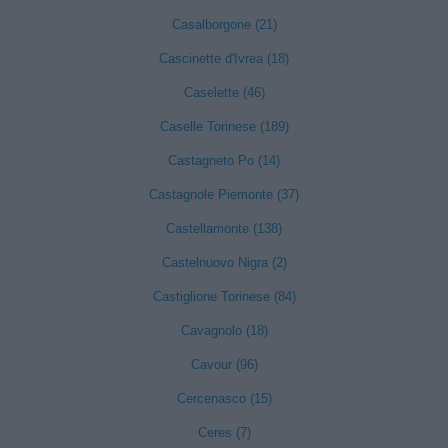
Casalborgone (21)
Cascinette d'Ivrea (18)
Caselette (46)
Caselle Torinese (189)
Castagneto Po (14)
Castagnole Piemonte (37)
Castellamonte (138)
Castelnuovo Nigra (2)
Castiglione Torinese (84)
Cavagnolo (18)
Cavour (96)
Cercenasco (15)
Ceres (7)