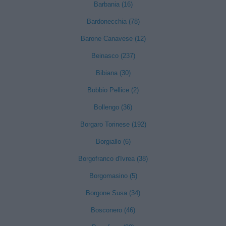
Barbania (16)
Bardonecchia (78)
Barone Canavese (12)
Beinasco (237)
Bibiana (30)
Bobbio Pellice (2)
Bollengo (36)
Borgaro Torinese (192)
Borgiallo (6)
Borgofranco d'Ivrea (38)
Borgomasino (5)
Borgone Susa (34)
Bosconero (46)