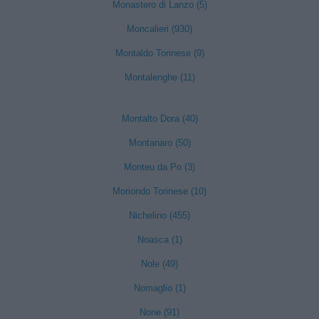
Monastero di Lanzo (5)
Moncalieri (930)
Montaldo Torinese (9)
Montalenghe (11)
Montalto Dora (40)
Montanaro (50)
Monteu da Po (3)
Moriondo Torinese (10)
Nichelino (455)
Noasca (1)
Nole (49)
Nomaglio (1)
None (91)