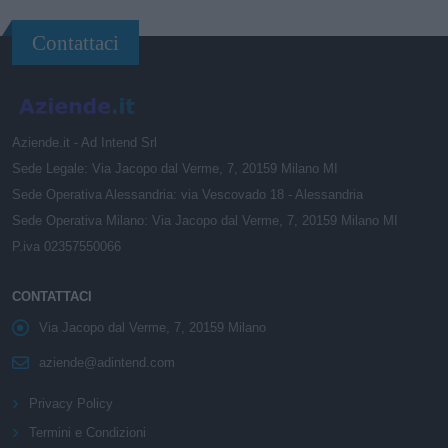
Contattaci
Aziende.it - Ad Intend Srl
Sede Legale: Via Jacopo dal Verme, 7, 20159 Milano MI
Sede Operativa Alessandria: via Vescovado 18 - Alessandria
Sede Operativa Milano: Via Jacopo dal Verme, 7, 20159 Milano MI
P.iva 02357550066
CONTATTACI
Via Jacopo dal Verme, 7, 20159 Milano
aziende@adintend.com
Privacy Policy
Termini e Condizioni