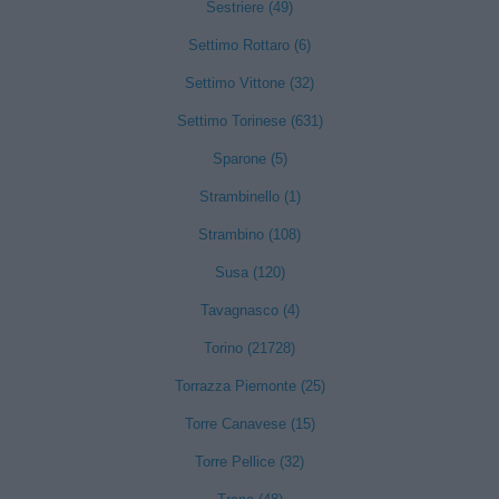
Sestriere (49)
Settimo Rottaro (6)
Settimo Vittone (32)
Settimo Torinese (631)
Sparone (5)
Strambinello (1)
Strambino (108)
Susa (120)
Tavagnasco (4)
Torino (21728)
Torrazza Piemonte (25)
Torre Canavese (15)
Torre Pellice (32)