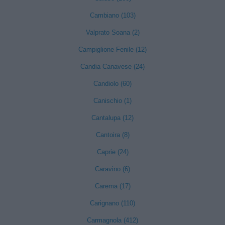
Cambiano (103)
Valprato Soana (2)
Campiglione Fenile (12)
Candia Canavese (24)
Candiolo (60)
Canischio (1)
Cantalupa (12)
Cantoira (8)
Caprie (24)
Caravino (6)
Carema (17)
Carignano (110)
Carmagnola (412)