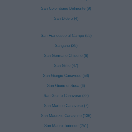
San Colombano Belmonte (9)
San Didero (4)
San Francesco al Campo (53)
Sangano (28)
San Germano Chisone (6)
San Gillio (47)
San Giorgio Canavese (58)
San Giorio di Susa (6)
San Giusto Canavese (32)
San Martino Canavese (7)
San Maurizio Canavese (136)
San Mauro Torinese (251)