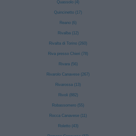
Quassolo (4)
Quincinetto (17)
Reano (6)
Rivalba (12)
Rivalta di Torino (260)
Riva presso Chieri (78)
Rivara (56)
Rivarolo Canavese (267)
Rivarossa (13)
Rivoli (882)
Robassomero (55)
Rocca Canavese (11)
Roletto (43)