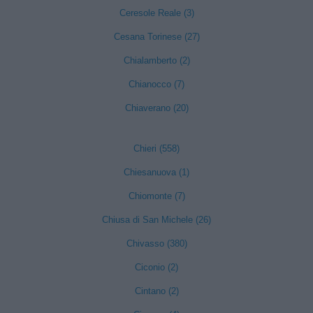
Ceresole Reale (3)
Cesana Torinese (27)
Chialamberto (2)
Chianocco (7)
Chiaverano (20)
Chieri (558)
Chiesanuova (1)
Chiomonte (7)
Chiusa di San Michele (26)
Chivasso (380)
Ciconio (2)
Cintano (2)