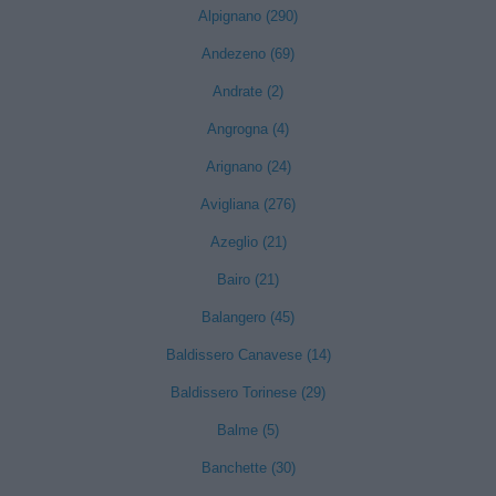
Alpignano (290)
Andezeno (69)
Andrate (2)
Angrogna (4)
Arignano (24)
Avigliana (276)
Azeglio (21)
Bairo (21)
Balangero (45)
Baldissero Canavese (14)
Baldissero Torinese (29)
Balme (5)
Banchette (30)