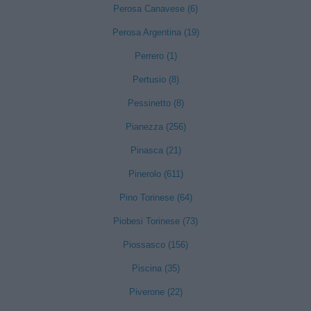
Perosa Canavese (6)
Perosa Argentina (19)
Perrero (1)
Pertusio (8)
Pessinetto (8)
Pianezza (256)
Pinasca (21)
Pinerolo (611)
Pino Torinese (64)
Piobesi Torinese (73)
Piossasco (156)
Piscina (35)
Piverone (22)