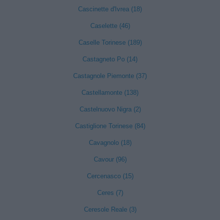
Cascinette d'Ivrea (18)
Caselette (46)
Caselle Torinese (189)
Castagneto Po (14)
Castagnole Piemonte (37)
Castellamonte (138)
Castelnuovo Nigra (2)
Castiglione Torinese (84)
Cavagnolo (18)
Cavour (96)
Cercenasco (15)
Ceres (7)
Ceresole Reale (3)