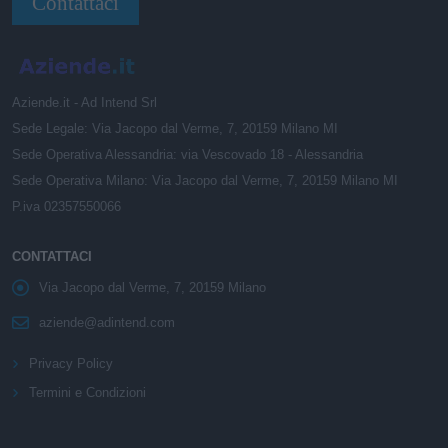
Contattaci
Aziende.it - Ad Intend Srl
Sede Legale: Via Jacopo dal Verme, 7, 20159 Milano MI
Sede Operativa Alessandria: via Vescovado 18 - Alessandria
Sede Operativa Milano: Via Jacopo dal Verme, 7, 20159 Milano MI
P.iva 02357550066
CONTATTACI
Via Jacopo dal Verme, 7, 20159 Milano
aziende@adintend.com
Privacy Policy
Termini e Condizioni