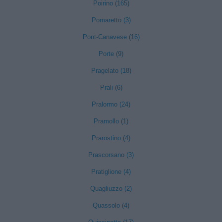
Poirino (165)
Pomaretto (3)
Pont-Canavese (16)
Porte (9)
Pragelato (18)
Prali (6)
Pralormo (24)
Pramollo (1)
Prarostino (4)
Prascorsano (3)
Pratiglione (4)
Quagliuzzo (2)
Quassolo (4)