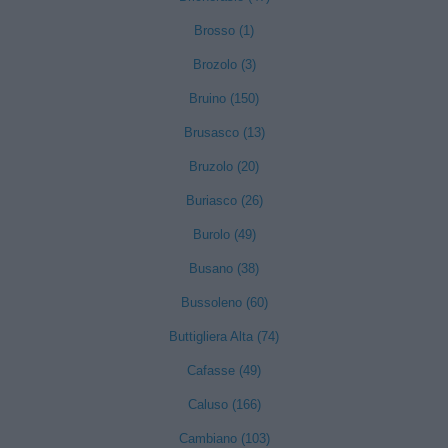
Brosso (1)
Brozolo (3)
Bruino (150)
Brusasco (13)
Bruzolo (20)
Buriasco (26)
Burolo (49)
Busano (38)
Bussoleno (60)
Buttigliera Alta (74)
Cafasse (49)
Caluso (166)
Cambiano (103)