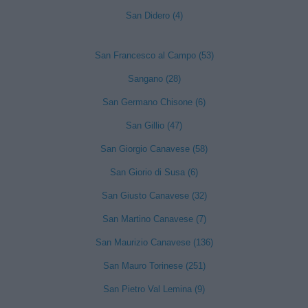
San Didero (4)
San Francesco al Campo (53)
Sangano (28)
San Germano Chisone (6)
San Gillio (47)
San Giorgio Canavese (58)
San Giorio di Susa (6)
San Giusto Canavese (32)
San Martino Canavese (7)
San Maurizio Canavese (136)
San Mauro Torinese (251)
San Pietro Val Lemina (9)