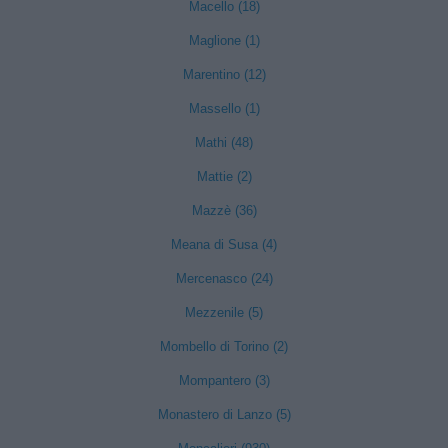
Macello (18)
Maglione (1)
Marentino (12)
Massello (1)
Mathi (48)
Mattie (2)
Mazzè (36)
Meana di Susa (4)
Mercenasco (24)
Mezzenile (5)
Mombello di Torino (2)
Mompantero (3)
Monastero di Lanzo (5)