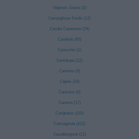
Valprato Soana (2)
Campiglione Fenile (12)
Candia Canavese (24)
Candiolo (60)
Canischio (1)
Cantalupa (12)
Cantoira (8)
Caprie (24)
Caravino (6)
Carema (17)
Carignano (110)
Carmagnola (412)
Casalborgone (21)