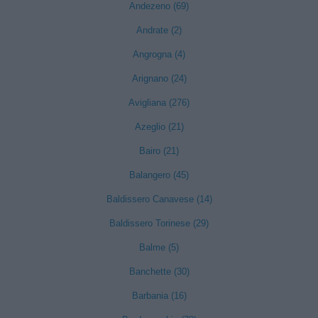
Andezeno (69)
Andrate (2)
Angrogna (4)
Arignano (24)
Avigliana (276)
Azeglio (21)
Bairo (21)
Balangero (45)
Baldissero Canavese (14)
Baldissero Torinese (29)
Balme (5)
Banchette (30)
Barbania (16)