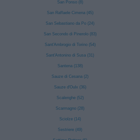
San Ponso (8)
San Raffaele Cimena (45)
San Sebastiano da Po (24)
San Secondo di Pinerolo (83)
Sant'Ambrogio di Torino (54)
Sant'Antonino di Susa (31)
Santena (138)
Sauze di Cesana (2)
Sauze d'Oulx (36)
Scalenghe (52)
Scarmagno (28)
Sciolze (14)
Sestriere (49)