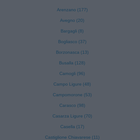
Arenzano (177)
Avegno (20)
Bargagli (8)
Bogliasco (37)
Borzonasca (13)
Busalla (128)
Camogli (96)
Campo Ligure (48)
Campomorone (53)
Carasco (98)
Casarza Ligure (70)
Casella (17)
Castiglione Chiavarese (11)