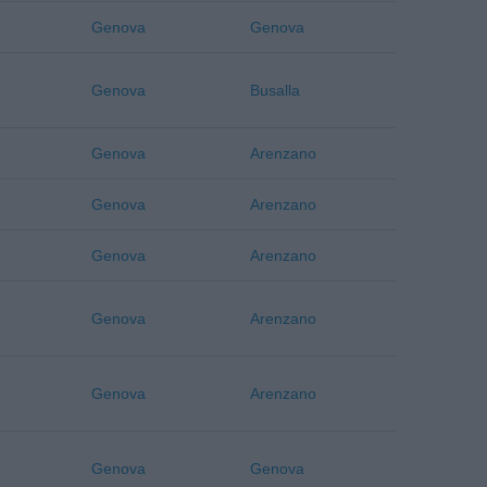
Genova
Genova
Genova
Busalla
Genova
Arenzano
Genova
Arenzano
Genova
Arenzano
Genova
Arenzano
Genova
Arenzano
Genova
Genova