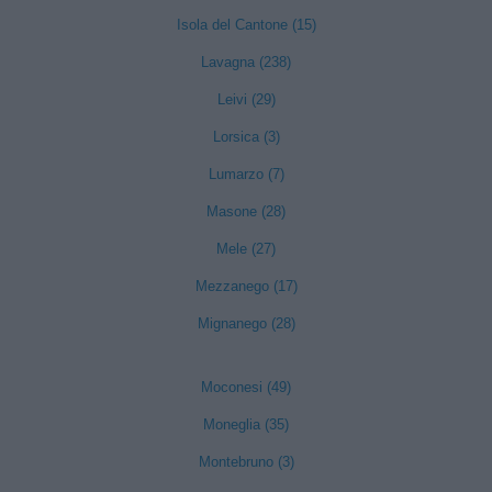
Isola del Cantone (15)
Lavagna (238)
Leivi (29)
Lorsica (3)
Lumarzo (7)
Masone (28)
Mele (27)
Mezzanego (17)
Mignanego (28)
Moconesi (49)
Moneglia (35)
Montebruno (3)