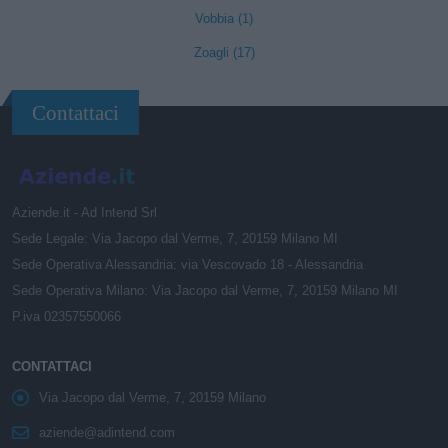
Vobbia (1)
Zoagli (17)
Contattaci
Aziende.it - Ad Intend Srl
Sede Legale: Via Jacopo dal Verme, 7, 20159 Milano MI
Sede Operativa Alessandria: via Vescovado 18 - Alessandria
Sede Operativa Milano: Via Jacopo dal Verme, 7, 20159 Milano MI
P.iva 02357550066
CONTATTACI
Via Jacopo dal Verme, 7, 20159 Milano
aziende@adintend.com