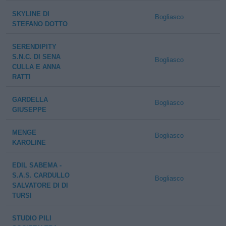
SKYLINE DI
Bogliasco
STEFANO DOTTO
SERENDIPITY
S.N.C. DI SENA
Bogliasco
CULLA E ANNA
RATTI
GARDELLA
Bogliasco
GIUSEPPE
MENGE
Bogliasco
KAROLINE
EDIL SABEMA -
S.A.S. CARDULLO
Bogliasco
SALVATORE DI DI
TURSI
STUDIO PILI