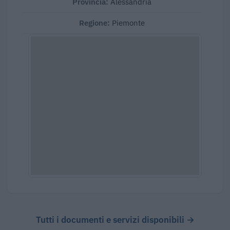
Provincia:
Alessandria
Regione:
Piemonte
Tutti i documenti e servizi disponibili →