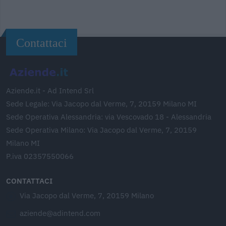
Contattaci
Aziende.it - Ad Intend Srl
Sede Legale: Via Jacopo dal Verme, 7, 20159 Milano MI
Sede Operativa Alessandria: via Vescovado 18 - Alessandria
Sede Operativa Milano: Via Jacopo dal Verme, 7, 20159
Milano MI
P.iva 02357550066
CONTATTACI
Via Jacopo dal Verme, 7, 20159 Milano
aziende@adintend.com