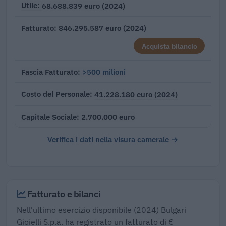
68.688.839 euro (2024)
Utile
846.295.587 euro (2024)
Fatturato
Acquista bilancio
>500 milioni
Fascia Fatturato
41.228.180 euro (2024)
Costo del Personale
2.700.000 euro
Capitale Sociale
Verifica i dati nella visura camerale →
Fatturato e bilanci
Nell'ultimo esercizio disponibile (2024) Bulgari
Gioielli S.p.a. ha registrato un fatturato di €