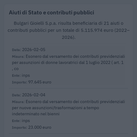
Aiuti di Stato e contributi pubblici
Bulgari Gioielli S.p.a. risulta beneficiaria di 21 aiuti o
contributi pubblici per un totale di 5.115.974 euro (2022–
2026).
2026-02-05
Esonero dal versamento dei contributi previdenziali
per assunzioni di donne lavoratrici dal 1 luglio 2022 ( art. 1
, co
inps
97.645 euro
2026-02-04
Esonero dal versamento dei contributi previdenziali
per nuove assunzioni/trasformazioni a tempo
indeterminato nel bienni
inps
23.000 euro