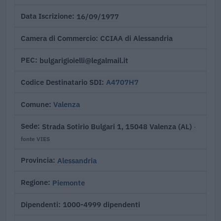
16/09/1977
Data Iscrizione
CCIAA di Alessandria
Camera di Commercio
bulgarigioielli@legalmail.it
PEC
A4707H7
Codice Destinatario SDI
Valenza
Comune
Strada Sotirio Bulgari 1, 15048 Valenza (AL)
Sede
·
fonte VIES
Alessandria
Provincia
Piemonte
Regione
1000-4999 dipendenti
Dipendenti