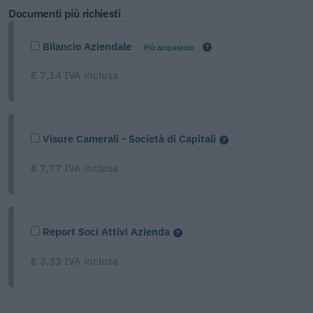
Documenti più richiesti
Bilancio Aziendale
Più acquistato
€ 7,14 IVA inclusa
Visure Camerali - Società di Capitali
€ 7,77 IVA inclusa
Report Soci Attivi Azienda
€ 3,33 IVA inclusa