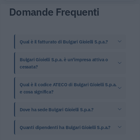
Domande Frequenti
Qual è il fatturato di Bulgari Gioielli S.p.a.?
Bulgari Gioielli S.p.a. è un'impresa attiva o
cessata?
Qual è il codice ATECO di Bulgari Gioielli S.p.a.
e cosa significa?
Dove ha sede Bulgari Gioielli S.p.a.?
Quanti dipendenti ha Bulgari Gioielli S.p.a.?