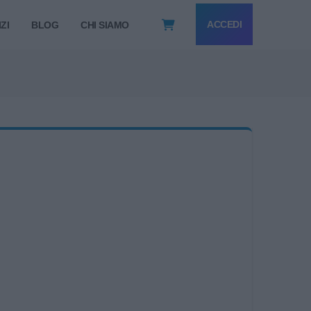
ACCEDI
ZI
BLOG
CHI SIAMO