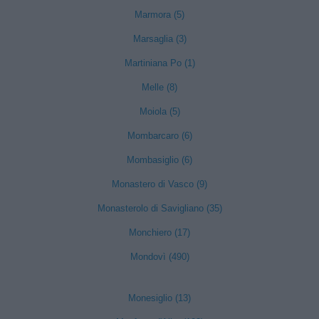
Marmora (5)
Marsaglia (3)
Martiniana Po (1)
Melle (8)
Moiola (5)
Mombarcaro (6)
Mombasiglio (6)
Monastero di Vasco (9)
Monasterolo di Savigliano (35)
Monchiero (17)
Mondovì (490)
Monesiglio (13)