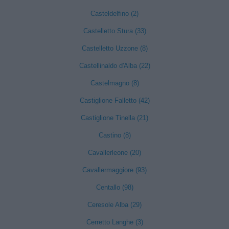
Casteldelfino (2)
Castelletto Stura (33)
Castelletto Uzzone (8)
Castellinaldo d'Alba (22)
Castelmagno (8)
Castiglione Falletto (42)
Castiglione Tinella (21)
Castino (8)
Cavallerleone (20)
Cavallermaggiore (93)
Centallo (98)
Ceresole Alba (29)
Cerretto Langhe (3)