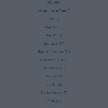
Alba (993)
Albaretto della Torre (9)
Alto (1)
Argentera (2)
Arguello (1)
Bagnasco (14)
Bagnolo Piemonte (81)
Baldissero d'Alba (19)
Barbaresco (45)
Barge (121)
Barolo (52)
Bastia Mondovì (6)
Battifollo (4)