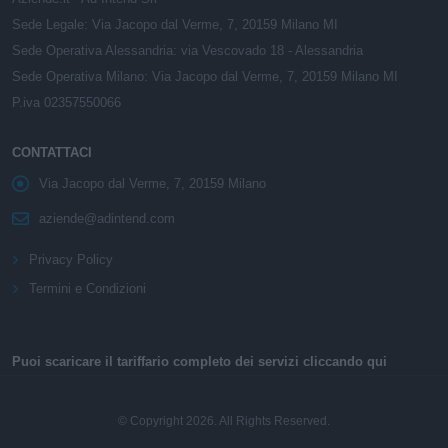
Sede Legale: Via Jacopo dal Verme, 7, 20159 Milano MI
Sede Operativa Alessandria: via Vescovado 18 - Alessandria
Sede Operativa Milano: Via Jacopo dal Verme, 7, 20159 Milano MI
P.iva 02357550066
CONTATTACI
Via Jacopo dal Verme, 7, 20159 Milano
aziende@adintend.com
Privacy Policy
Termini e Condizioni
Puoi scaricare il tariffario completo dei servizi cliccando qui
© Copyright 2026. All Rights Reserved.