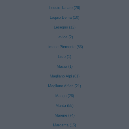
Lequio Tanaro (26)
Lequio Berria (10)
Lesegno (12)
Levice (2)
Limone Piemonte (53)
Lisio (1)
Macra (1)
Magliano Alpi (61)
Magliano Alfieri (21)
Mango (26)
Manta (55)
Marene (74)
Margarita (15)