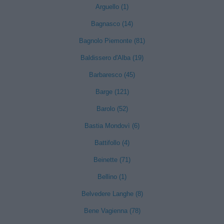
Arguello (1)
Bagnasco (14)
Bagnolo Piemonte (81)
Baldissero d'Alba (19)
Barbaresco (45)
Barge (121)
Barolo (52)
Bastia Mondovì (6)
Battifollo (4)
Beinette (71)
Bellino (1)
Belvedere Langhe (8)
Bene Vagienna (78)