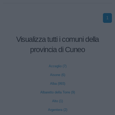
1
Visualizza tutti i comuni della
provincia di Cuneo
Acceglio (7)
Aisone (6)
Alba (993)
Albaretto della Torre (9)
Alto (1)
Argentera (2)