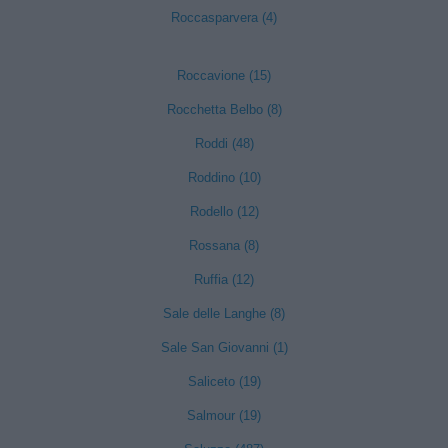
Roccasparvera (4)
Roccavione (15)
Rocchetta Belbo (8)
Roddi (48)
Roddino (10)
Rodello (12)
Rossana (8)
Ruffia (12)
Sale delle Langhe (8)
Sale San Giovanni (1)
Saliceto (19)
Salmour (19)