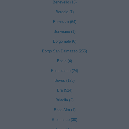
Benevello (15)
Bergolo (1)
Bernezzo (64)
Bonvicino (1)
Borgomale (6)
Borgo San Dalmazzo (255)
Bosia (4)
Bossolasco (24)
Boves (129)
Bra (514)
Briaglia (2)
Briga Alta (1)
Brossasco (30)