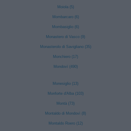
Moiola (5)
Mombarcaro (6)
Mombasiglio (6)
Monastero di Vasco (9)
Monasterolo di Savigliano (35)
Monchiero (17)
Mondovì (490)
Monesiglio (13)
Monforte d'Alba (103)
Montà (73)
Montaldo di Mondovì (8)
Montaldo Roero (12)