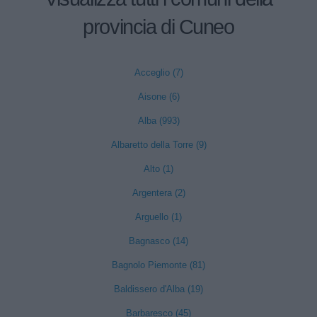
provincia di Cuneo
Acceglio (7)
Aisone (6)
Alba (993)
Albaretto della Torre (9)
Alto (1)
Argentera (2)
Arguello (1)
Bagnasco (14)
Bagnolo Piemonte (81)
Baldissero d'Alba (19)
Barbaresco (45)