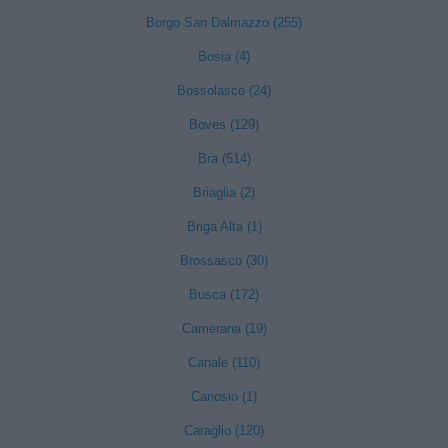
Borgo San Dalmazzo (255)
Bosia (4)
Bossolasco (24)
Boves (129)
Bra (514)
Briaglia (2)
Briga Alta (1)
Brossasco (30)
Busca (172)
Camerana (19)
Canale (110)
Canosio (1)
Caraglio (120)