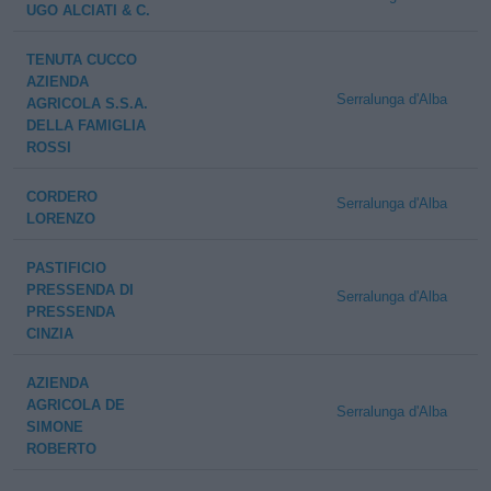
UGO ALCIATI & C.
TENUTA CUCCO
AZIENDA
Serralunga d'Alba
AGRICOLA S.S.A.
DELLA FAMIGLIA
ROSSI
CORDERO
Serralunga d'Alba
LORENZO
PASTIFICIO
PRESSENDA DI
Serralunga d'Alba
PRESSENDA
CINZIA
AZIENDA
AGRICOLA DE
Serralunga d'Alba
SIMONE
ROBERTO