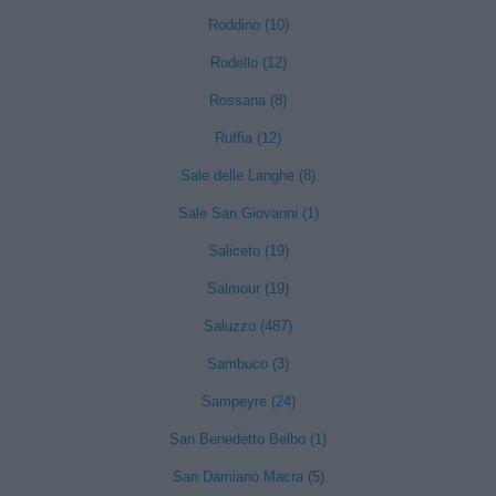
Roddino (10)
Rodello (12)
Rossana (8)
Ruffia (12)
Sale delle Langhe (8)
Sale San Giovanni (1)
Saliceto (19)
Salmour (19)
Saluzzo (487)
Sambuco (3)
Sampeyre (24)
San Benedetto Belbo (1)
San Damiano Macra (5)