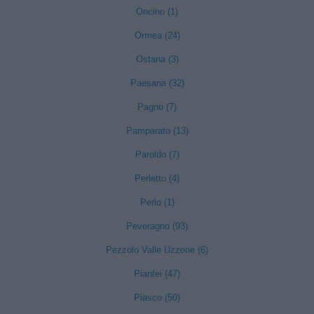
Oncino (1)
Ormea (24)
Ostana (3)
Paesana (32)
Pagno (7)
Pamparato (13)
Paroldo (7)
Perletto (4)
Perlo (1)
Peveragno (93)
Pezzolo Valle Uzzone (6)
Pianfei (47)
Piasco (50)