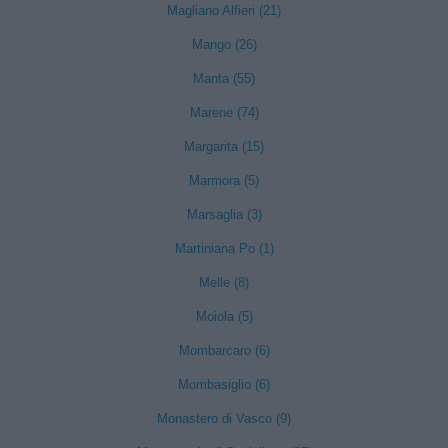
Magliano Alfieri (21)
Mango (26)
Manta (55)
Marene (74)
Margarita (15)
Marmora (5)
Marsaglia (3)
Martiniana Po (1)
Melle (8)
Moiola (5)
Mombarcaro (6)
Mombasiglio (6)
Monastero di Vasco (9)