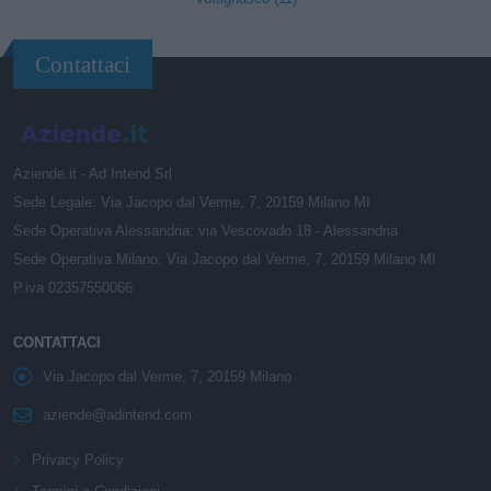
Contattaci
Aziende.it - Ad Intend Srl
Sede Legale: Via Jacopo dal Verme, 7, 20159 Milano MI
Sede Operativa Alessandria: via Vescovado 18 - Alessandria
Sede Operativa Milano: Via Jacopo dal Verme, 7, 20159 Milano MI
P.iva 02357550066
CONTATTACI
Via Jacopo dal Verme, 7, 20159 Milano
aziende@adintend.com
Privacy Policy