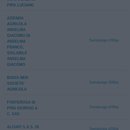
PIRA LUCIANO
AZIENDA
AGRICOLA
ANSELMA
GIACOMO DI
Serralunga d'Alba
ANSELMA
FRANCO,
SIGLABILE
ANSELMA
GIACOMO
BUGIA NEN
Serralunga d'Alba
SOCIETA'
AGRICOLA
FONTEROSA DI
Serralunga d'Alba
PIRA GIORGIO &
C. SAS
ALCIATI S.A.S. DI
Serralunga d'Alba