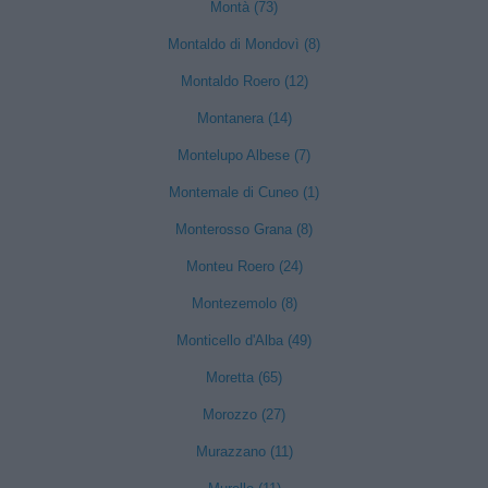
Montà (73)
Montaldo di Mondovì (8)
Montaldo Roero (12)
Montanera (14)
Montelupo Albese (7)
Montemale di Cuneo (1)
Monterosso Grana (8)
Monteu Roero (24)
Montezemolo (8)
Monticello d'Alba (49)
Moretta (65)
Morozzo (27)
Murazzano (11)