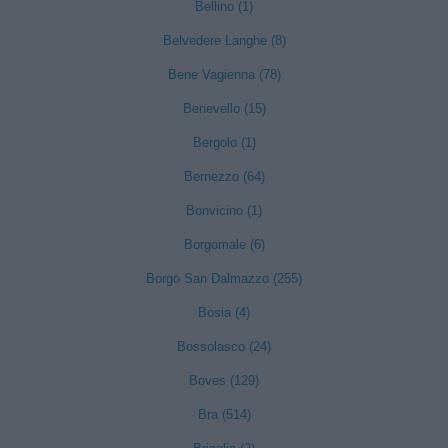
Bellino (1)
Belvedere Langhe (8)
Bene Vagienna (78)
Benevello (15)
Bergolo (1)
Bernezzo (64)
Bonvicino (1)
Borgomale (6)
Borgo San Dalmazzo (255)
Bosia (4)
Bossolasco (24)
Boves (129)
Bra (514)