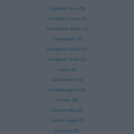
Castelletto Stura (33)
Castelletto Uzzone (8)
Castellinaldo d'Alba (22)
Castelmagno (8)
Castiglione Falletto (42)
Castiglione Tinella (21)
Castino (8)
Cavallerleone (20)
Cavallermaggiore (93)
Centallo (98)
Ceresole Alba (29)
Cerretto Langhe (3)
Cervasca (79)