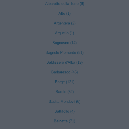
Albaretto della Torre (9)
Alto (1)
Argentera (2)
Arguello (1)
Bagnasco (14)
Bagnolo Piemonte (81)
Baldissero d'Alba (19)
Barbaresco (45)
Barge (121)
Barolo (52)
Bastia Mondovì (6)
Battifollo (4)
Beinette (71)