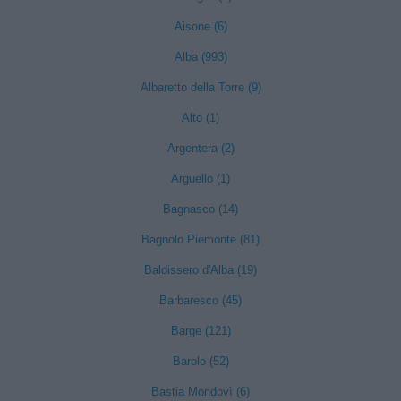
Aisone (6)
Alba (993)
Albaretto della Torre (9)
Alto (1)
Argentera (2)
Arguello (1)
Bagnasco (14)
Bagnolo Piemonte (81)
Baldissero d'Alba (19)
Barbaresco (45)
Barge (121)
Barolo (52)
Bastia Mondovì (6)