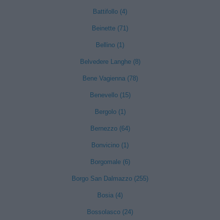
Battifollo (4)
Beinette (71)
Bellino (1)
Belvedere Langhe (8)
Bene Vagienna (78)
Benevello (15)
Bergolo (1)
Bernezzo (64)
Bonvicino (1)
Borgomale (6)
Borgo San Dalmazzo (255)
Bosia (4)
Bossolasco (24)