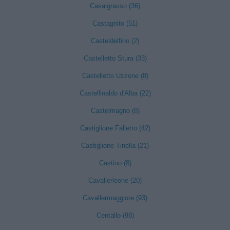
Casalgrasso (36)
Castagnito (51)
Casteldelfino (2)
Castelletto Stura (33)
Castelletto Uzzone (8)
Castellinaldo d'Alba (22)
Castelmagno (8)
Castiglione Falletto (42)
Castiglione Tinella (21)
Castino (8)
Cavallerleone (20)
Cavallermaggiore (93)
Centallo (98)