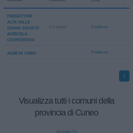
PRODUTTORI
ALTA VALLE
0-1 milioni
Pradleves
GRANA SOCIETA'
AGRICOLA
COOPERATIVA
Pradleves
AGNESE FABIO
1
Visualizza tutti i comuni della
provincia di Cuneo
Acceglio (7)